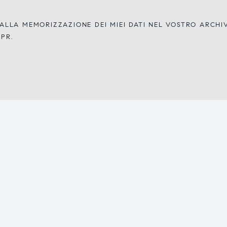
LLA MEMORIZZAZIONE DEI MIEI DATI NEL VOSTRO ARCH
DPR.