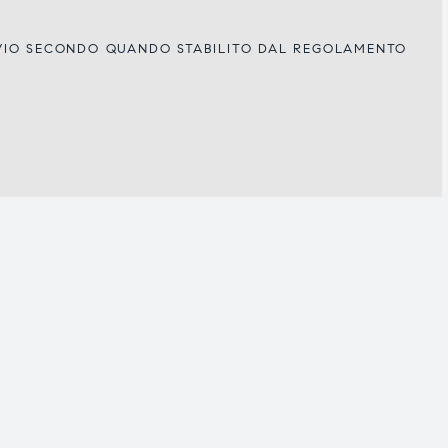
IVIO SECONDO QUANDO STABILITO DAL REGOLAMENTO