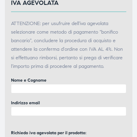
IVA AGEVOLATA
ATTENZIONE: per usufruire dell'iva agevolata
selezionare come metodo di pagamento "bonifico
bancario", concludere la procedura di acquisto e
attendere la conferma d'ordine con IVA AL 4%. Non
si effettuano rimborsi, pertanto si prega di verificare
l'importo prima di procedere al pagamento.
Nome e Cognome
Indirizzo email
Richiedo iva agevolata per il prodotto: