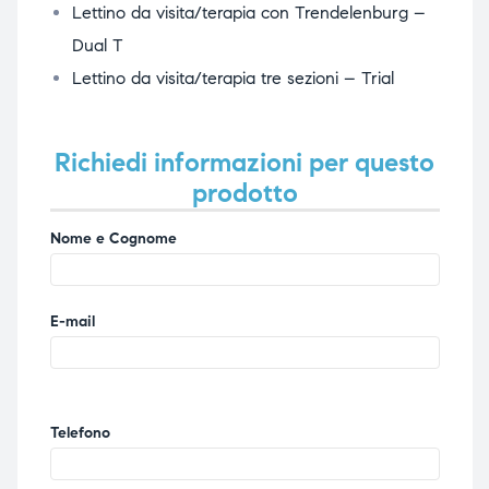
Lettino da visita/terapia con Trendelenburg –
Dual T
Lettino da visita/terapia tre sezioni – Trial
Richiedi informazioni per questo
prodotto
Nome e Cognome
E-mail
Telefono