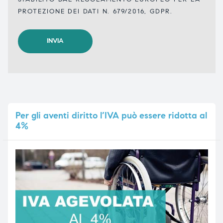
PROTEZIONE DEI DATI N. 679/2016, GDPR.
Per
gli aventi diritto l’IVA può essere ridotta al
4%