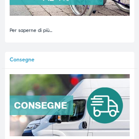
Per saperne di più…
Consegne