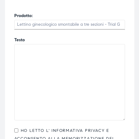
Prodotto:
Testo
HO LETTO L'
INFORMATIVA PRIVACY
E
ACCONSENTO ALLA MEMORIZZAZIONE DEI