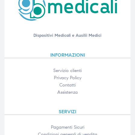
Dispositivi Medicali e Ausilii Medici
INFORMAZIONI
Servizio clienti
Privacy Policy
Contatti
Assistenza
SERVIZI
Pagamenti Sicuri
Condizioni generali di vendita