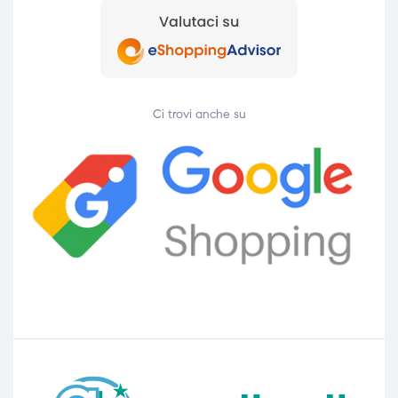
Ci trovi anche su