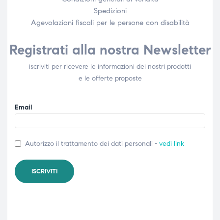
Spedizioni
Agevolazioni fiscali per le persone con disabilità​
Registrati alla nostra Newsletter
iscriviti per ricevere le informazioni dei nostri prodotti
e le offerte proposte
Email
Autorizzo il trattamento dei dati personali -
vedi link