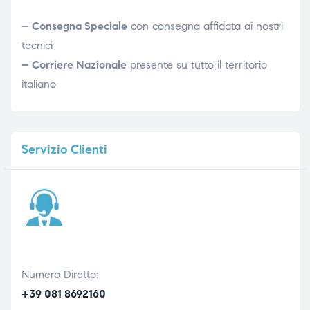
– Consegna Speciale
con consegna affidata ai nostri
tecnici
– Corriere Nazionale
presente su tutto il territorio
italiano
Servizio
Clienti
Numero Diretto:
+39 081 8692160