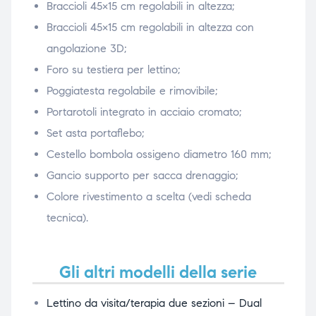
Braccioli 45×15 cm regolabili in altezza;
Braccioli 45×15 cm regolabili in altezza con
angolazione 3D;
Foro su testiera per lettino;
Poggiatesta regolabile e rimovibile;
Portarotoli integrato in acciaio cromato;
Set asta portaflebo;
Cestello bombola ossigeno diametro 160 mm;
Gancio supporto per sacca drenaggio;
Colore rivestimento a scelta (vedi scheda
tecnica).
Gli altri modelli della serie
Lettino da visita/terapia due sezioni – Dual