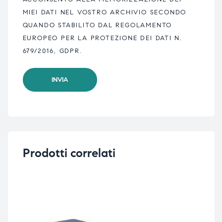
MIEI DATI NEL VOSTRO ARCHIVIO SECONDO
QUANDO STABILITO DAL REGOLAMENTO
EUROPEO PER LA PROTEZIONE DEI DATI N.
679/2016, GDPR.
Prodotti correlati