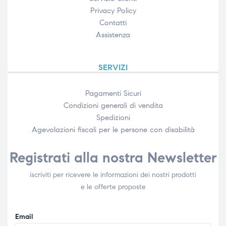
Privacy Policy
Contatti
Assistenza
SERVIZI
Pagamenti Sicuri
Condizioni generali di vendita
Spedizioni
Agevolazioni fiscali per le persone con disabilità​
Registrati alla nostra Newsletter
iscriviti per ricevere le informazioni dei nostri prodotti
e le offerte proposte
Email