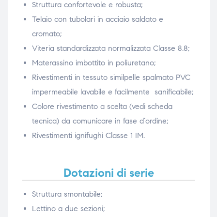
Struttura confortevole e robusta;
Telaio con tubolari in acciaio saldato e
cromato;
Viteria standardizzata normalizzata Classe 8.8;
Materassino imbottito in poliuretano;
Rivestimenti in tessuto similpelle spalmato PVC
impermeabile lavabile e facilmente sanificabile;
Colore rivestimento a scelta (vedi scheda
tecnica) da comunicare in fase d’ordine;
Rivestimenti ignifughi Classe 1 IM.
Dotazioni di serie
Struttura smontabile;
Lettino a due sezioni;