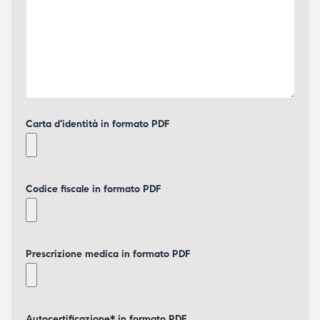
Carta d'identità in formato PDF
Codice fiscale in formato PDF
Prescrizione medica in formato PDF
Autocertificazione* in formato PDF