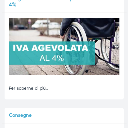
4%
Per saperne di più…
Consegne