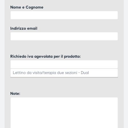
Nome e Cognome
Indirizzo email
Richiedo iva agevolata per il prodotto:
Note: