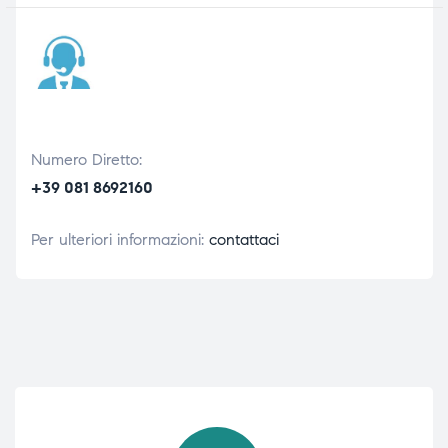
Numero Diretto:
+39 081 8692160
Per ulteriori informazioni:
contattaci