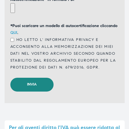
*Puoi scaricare un modello di autocertificazione cliccando
QUI
.
HO LETTO L'
INFORMATIVA PRIVACY
E
ACCONSENTO ALLA MEMORIZZAZIONE DEI MIEI
DATI NEL VOSTRO ARCHIVIO SECONDO QUANDO
STABILITO DAL REGOLAMENTO EUROPEO PER LA
PROTEZIONE DEI DATI N. 679/2016, GDPR.
Per
gli aventi diritto l’IVA può essere ridotta al