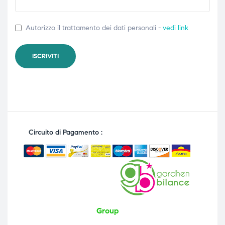
Autorizzo il trattamento dei dati personali -
vedi link
Circuito di Pagamento :
Group