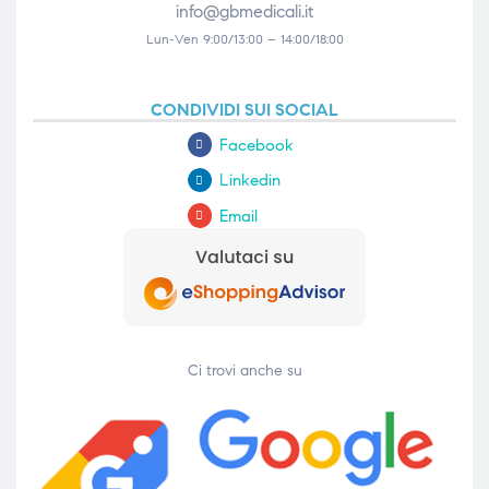
info@gbmedicali.it
Lun-Ven 9:00/13:00 – 14:00/18:00
CONDIVIDI SUI SOCIAL
Facebook
Linkedin
Email
Ci trovi anche su