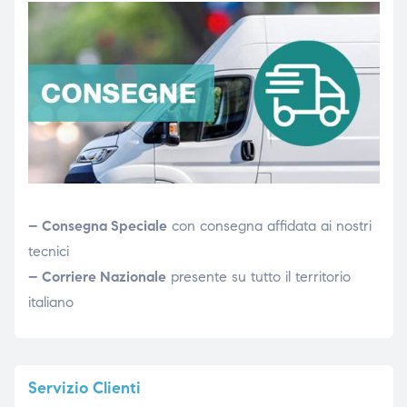
– Consegna Speciale
con consegna affidata ai nostri
tecnici
– Corriere Nazionale
presente su tutto il territorio
italiano
Servizio
Clienti