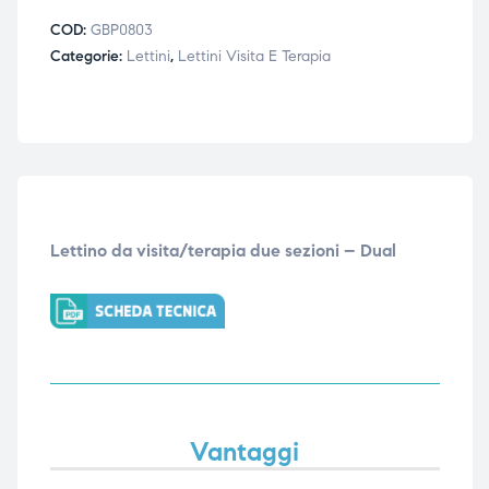
COD:
GBP0803
Categorie:
Lettini
,
Lettini Visita E Terapia
Lettino da visita/terapia due sezioni – Dual
Vantaggi