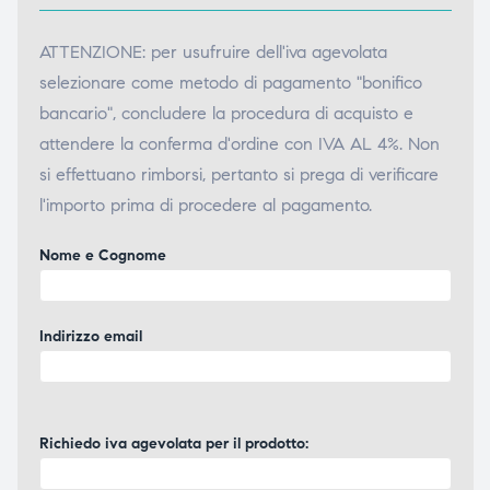
ATTENZIONE: per usufruire dell'iva agevolata
selezionare come metodo di pagamento "bonifico
bancario", concludere la procedura di acquisto e
attendere la conferma d'ordine con IVA AL 4%. Non
si effettuano rimborsi, pertanto si prega di verificare
l'importo prima di procedere al pagamento.
Nome e Cognome
Indirizzo email
Richiedo iva agevolata per il prodotto: