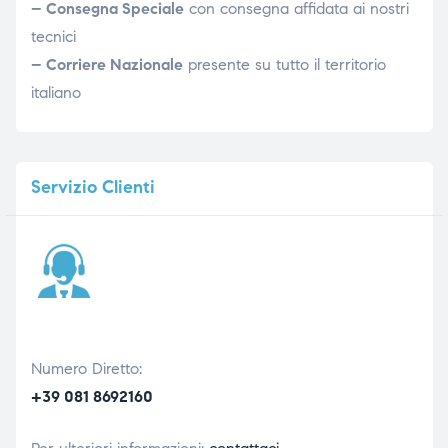
– Consegna Speciale
con consegna affidata ai nostri
tecnici
– Corriere Nazionale
presente su tutto il territorio
italiano
Servizio
Clienti
Numero Diretto:
+39 081 8692160