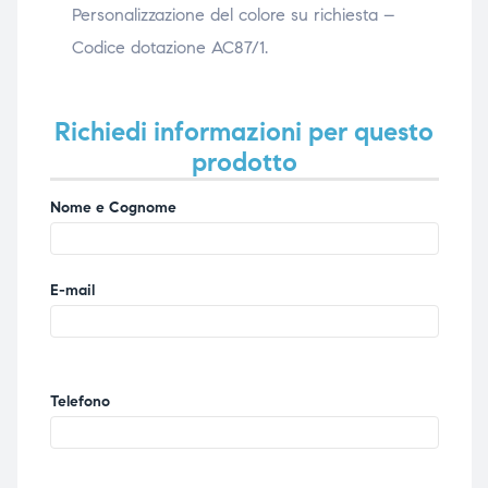
Personalizzazione del colore su richiesta –
Codice dotazione AC87/1.
Richiedi informazioni per questo
prodotto
Nome e Cognome
E-mail
Telefono