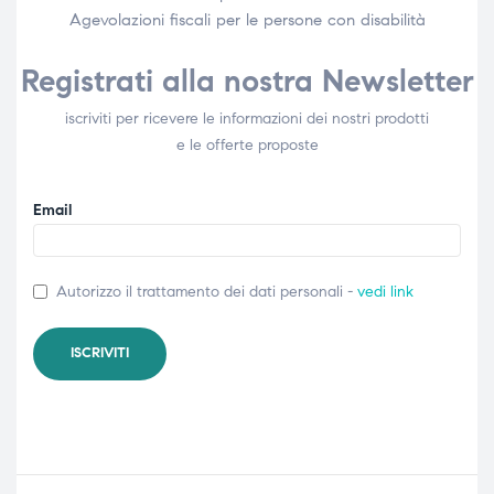
Agevolazioni fiscali per le persone con disabilità​
Registrati alla nostra Newsletter
iscriviti per ricevere le informazioni dei nostri prodotti
e le offerte proposte
Email
Autorizzo il trattamento dei dati personali -
vedi link