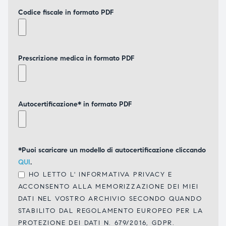
Codice fiscale in formato PDF
Prescrizione medica in formato PDF
Autocertificazione* in formato PDF
*Puoi scaricare un modello di autocertificazione cliccando
QUI
.
HO LETTO L'
INFORMATIVA PRIVACY
E
ACCONSENTO ALLA MEMORIZZAZIONE DEI MIEI
DATI NEL VOSTRO ARCHIVIO SECONDO QUANDO
STABILITO DAL REGOLAMENTO EUROPEO PER LA
PROTEZIONE DEI DATI N. 679/2016, GDPR.