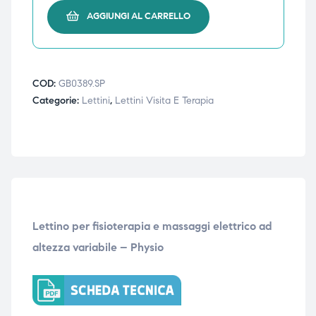
AGGIUNGI AL CARRELLO
COD:
GB0389.SP
Categorie:
Lettini
,
Lettini Visita E Terapia
Lettino per fisioterapia e massaggi elettrico ad
altezza variabile – Physio