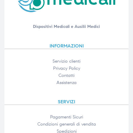
Dispositivi Medicali e Ausilii Medici
INFORMAZIONI
Servizio clienti
Privacy Policy
Contatti
Assistenza
SERVIZI
Pagamenti Sicuri
Condizioni generali di vendita
Spedizioni