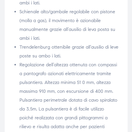
ambi i lati.
Schienale alto/gambale regolabile con pistone
(molla a gas), il movimento è azionabile
manualmente grazie all’ausilio di leva posta su
ambi i lati.
Trendelenburg ottenibile grazie all’ausilio di leve
poste su ambo i lati.
Regolazione dell’altezza ottenuta con compassi
a pantografo azionati elettricamente tramite
pulsantiera. Altezza minima 51 0 mm, altezza
massima 910 mm, con escursione di 400 mm.
Pulsantiera perimetrale dotata di cavo spiralato
da 3,5m, La pulsantiera è di facile utilizzo
poiché realizzata con grandi pittogrammi a
rilievo e risulta adatta anche per pazienti