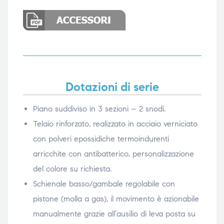
Dotazioni di serie
Piano suddiviso in 3 sezioni – 2 snodi.
Telaio rinforzato, realizzato in acciaio verniciato
con polveri epossidiche termoindurenti
arricchite con antibatterico, personalizzazione
del colore su richiesta.
Schienale basso/gambale regolabile con
pistone (molla a gas), il movimento è azionabile
manualmente grazie all’ausilio di leva posta su