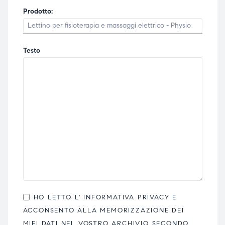
Prodotto:
Testo
HO LETTO L'
INFORMATIVA PRIVACY
E
ACCONSENTO ALLA MEMORIZZAZIONE DEI
MIEI DATI NEL VOSTRO ARCHIVIO SECONDO