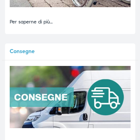
Per saperne di più…
Consegne