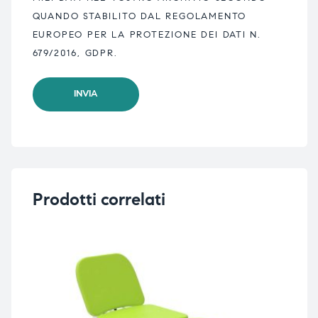
QUANDO STABILITO DAL REGOLAMENTO
EUROPEO PER LA PROTEZIONE DEI DATI N.
679/2016, GDPR.
Prodotti correlati