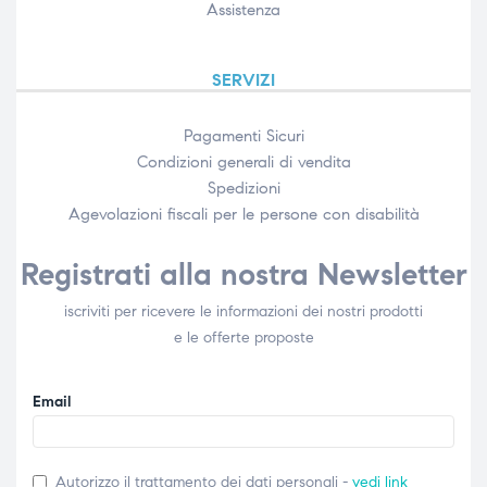
Assistenza
SERVIZI
Pagamenti Sicuri
Condizioni generali di vendita
Spedizioni
Agevolazioni fiscali per le persone con disabilità​
Registrati alla nostra Newsletter
iscriviti per ricevere le informazioni dei nostri prodotti
e le offerte proposte
Email
Autorizzo il trattamento dei dati personali -
vedi link