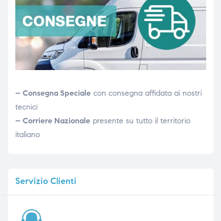
– Consegna Speciale
con consegna affidata ai nostri
tecnici
– Corriere Nazionale
presente su tutto il territorio
italiano
Servizio
Clienti