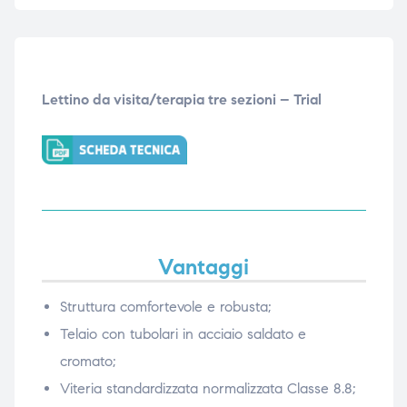
Lettino da visita/terapia tre sezioni – Trial
Vantaggi
Struttura comfortevole e robusta;
Telaio con tubolari in acciaio saldato e
cromato;
Viteria standardizzata normalizzata Classe 8.8;