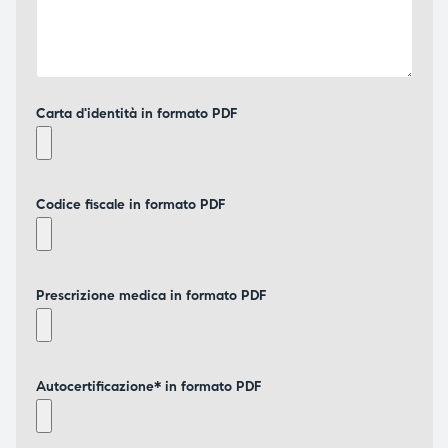
Carta d'identità in formato PDF
Codice fiscale in formato PDF
Prescrizione medica in formato PDF
Autocertificazione* in formato PDF