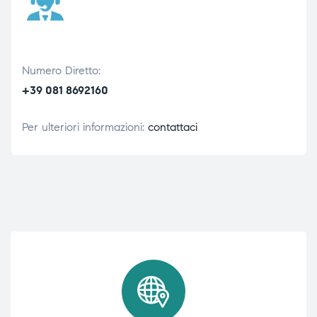
Numero Diretto:
+39 081 8692160
Per ulteriori informazioni:
contattaci