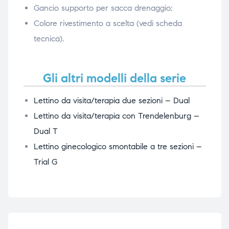
Gancio supporto per sacca drenaggio;
Colore rivestimento a scelta (vedi scheda
tecnica).
Gli altri modelli della serie
Lettino da visita/terapia due sezioni – Dual
Lettino da visita/terapia con Trendelenburg –
Dual T
Lettino ginecologico smontabile a tre sezioni –
Trial G