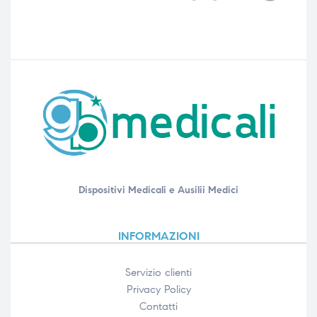
Dispositivi Medicali e Ausilii Medici
INFORMAZIONI
Servizio clienti
Privacy Policy
Contatti