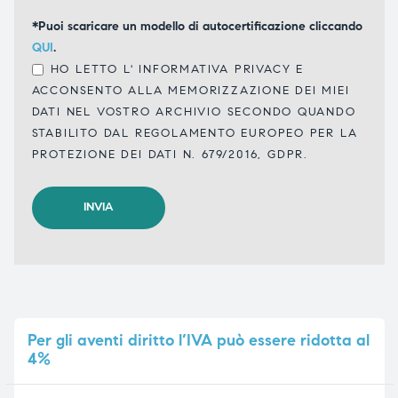
*Puoi scaricare un modello di autocertificazione cliccando
QUI
.
HO LETTO L'
INFORMATIVA PRIVACY
E
ACCONSENTO ALLA MEMORIZZAZIONE DEI MIEI
DATI NEL VOSTRO ARCHIVIO SECONDO QUANDO
STABILITO DAL REGOLAMENTO EUROPEO PER LA
PROTEZIONE DEI DATI N. 679/2016, GDPR.
Per
gli aventi diritto l’IVA può essere ridotta al
4%