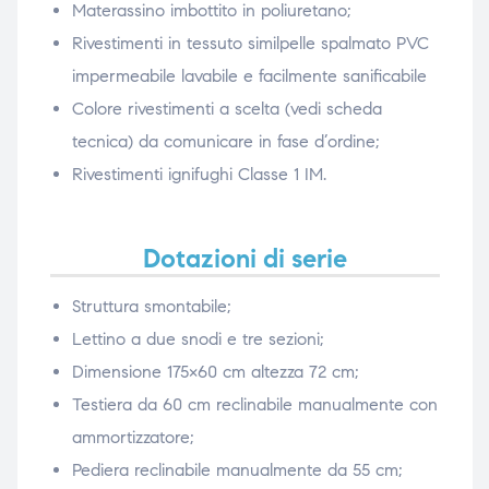
Materassino imbottito in poliuretano;
Rivestimenti in tessuto similpelle spalmato PVC
impermeabile lavabile e facilmente sanificabile
Colore rivestimenti a scelta (vedi scheda
tecnica) da comunicare in fase d’ordine;
Rivestimenti ignifughi Classe 1 IM.
Dotazioni di serie
Struttura smontabile;
Lettino a due snodi e tre sezioni;
Dimensione 175×60 cm altezza 72 cm;
Testiera da 60 cm reclinabile manualmente con
ammortizzatore;
Pediera reclinabile manualmente da 55 cm;