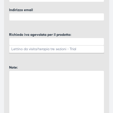
Indirizzo email
Richiedo iva agevolata per il prodotto:
Note: