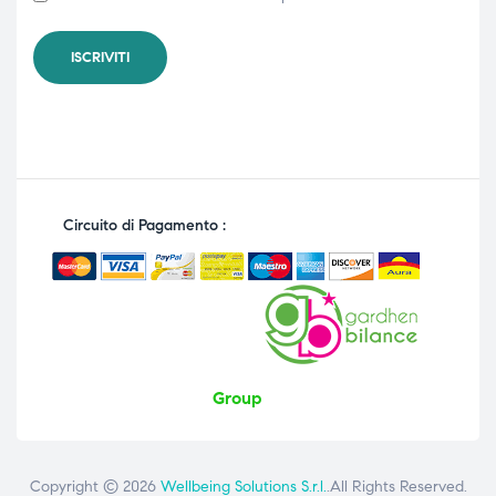
Circuito di Pagamento :
Group
Copyright © 2026
Wellbeing Solutions S.r.l.
.All Rights Reserved.