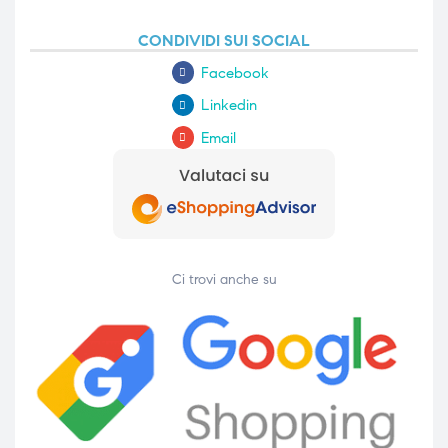
CONDIVIDI SUI SOCIAL
Facebook
Linkedin
Email
Ci trovi anche su