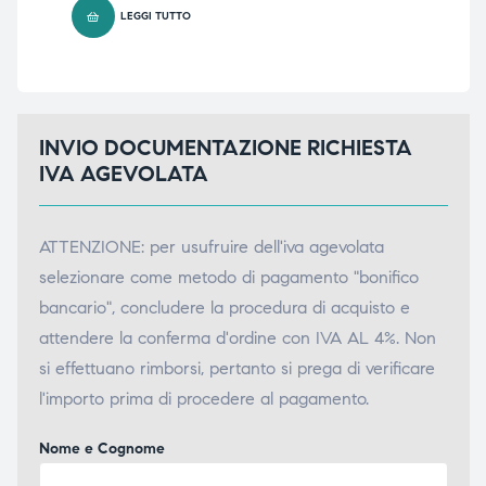
LEGGI TUTTO
INVIO DOCUMENTAZIONE RICHIESTA
IVA AGEVOLATA
ATTENZIONE: per usufruire dell'iva agevolata
selezionare come metodo di pagamento "bonifico
bancario", concludere la procedura di acquisto e
attendere la conferma d'ordine con IVA AL 4%. Non
si effettuano rimborsi, pertanto si prega di verificare
l'importo prima di procedere al pagamento.
Nome e Cognome