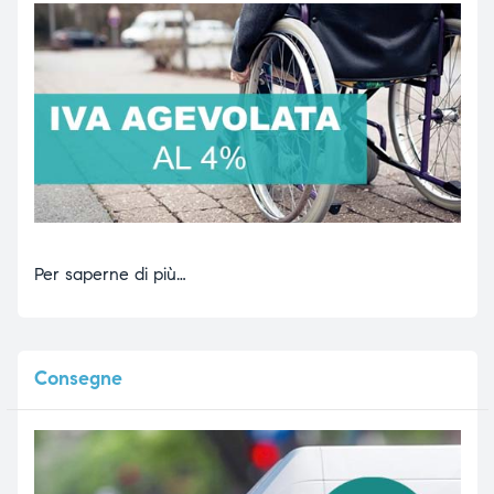
Per saperne di più…
Consegne