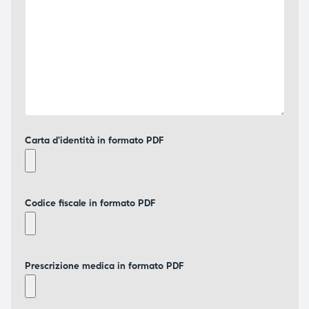
Carta d'identità in formato PDF
Codice fiscale in formato PDF
Prescrizione medica in formato PDF