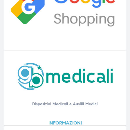
Dispositivi Medicali e Ausilii Medici
INFORMAZIONI