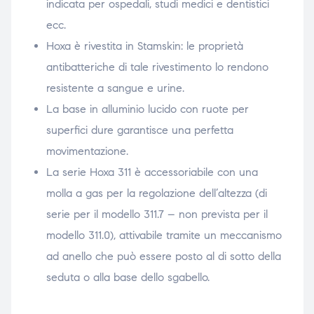
indicata per ospedali, studi medici e dentistici
ecc.
Hoxa è rivestita in Stamskin: le proprietà
antibatteriche di tale rivestimento lo rendono
resistente a sangue e urine.
La base in alluminio lucido con ruote per
superfici dure garantisce una perfetta
movimentazione.
La serie Hoxa 311 è accessoriabile con una
molla a gas per la regolazione dell’altezza (di
serie per il modello 311.7 – non prevista per il
modello 311.0), attivabile tramite un meccanismo
ad anello che può essere posto al di sotto della
seduta o alla base dello sgabello.