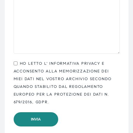
HO LETTO L'
INFORMATIVA PRIVACY
E
ACCONSENTO ALLA MEMORIZZAZIONE DEI
MIEI DATI NEL VOSTRO ARCHIVIO SECONDO
QUANDO STABILITO DAL REGOLAMENTO
EUROPEO PER LA PROTEZIONE DEI DATI N.
679/2016, GDPR.