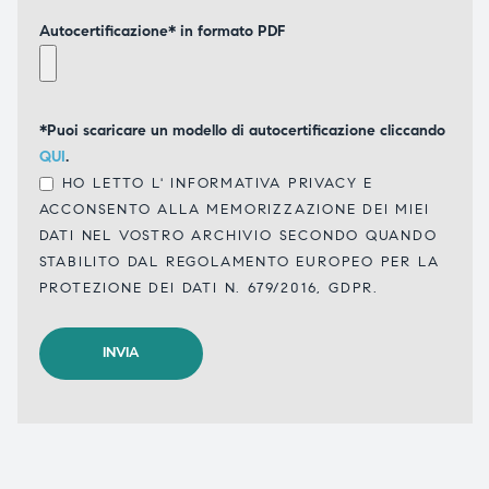
Autocertificazione* in formato PDF
*Puoi scaricare un modello di autocertificazione cliccando
QUI
.
HO LETTO L'
INFORMATIVA PRIVACY
E
ACCONSENTO ALLA MEMORIZZAZIONE DEI MIEI
DATI NEL VOSTRO ARCHIVIO SECONDO QUANDO
STABILITO DAL REGOLAMENTO EUROPEO PER LA
PROTEZIONE DEI DATI N. 679/2016, GDPR.