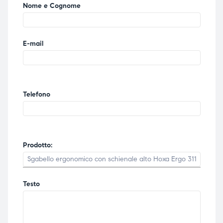
Nome e Cognome
E-mail
Telefono
Prodotto:
Testo