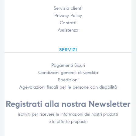
Servizio clienti
Privacy Policy
Contatti
Assistenza
SERVIZI
Pagamenti Sicuri
Condizioni generali di vendita
Spedizioni
Agevolazioni fiscali per le persone con disabilità​
Registrati alla nostra Newsletter
iscriviti per ricevere le informazioni dei nostri prodotti
e le offerte proposte