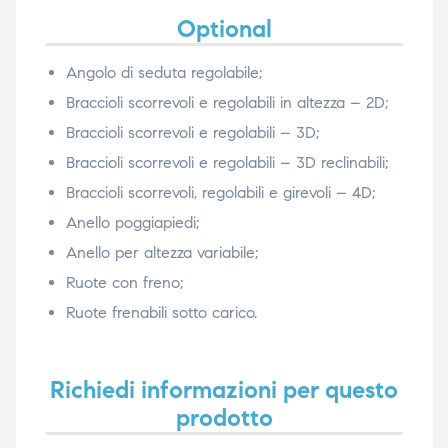
Optional
Angolo di seduta regolabile;
Braccioli scorrevoli e regolabili in altezza – 2D;
Braccioli scorrevoli e regolabili – 3D;
Braccioli scorrevoli e regolabili – 3D reclinabili;
Braccioli scorrevoli, regolabili e girevoli – 4D;
Anello poggiapiedi;
Anello per altezza variabile;
Ruote con freno;
Ruote frenabili sotto carico.
Richiedi informazioni per questo
prodotto