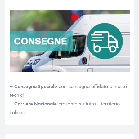
– Consegna Speciale
con consegna affidata ai nostri
tecnici
– Corriere Nazionale
presente su tutto il territorio
italiano