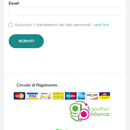
Email
Autorizzo il trattamento dei dati personali -
vedi link
Circuito di Pagamento :