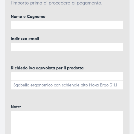
l'importo prima di procedere al pagamento.
Nome e Cognome
Indirizzo email
Richiedo iva agevolata per il prodotto:
Note: