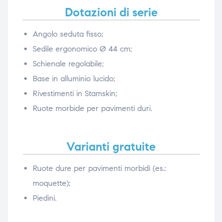
Dotazioni di serie
Angolo seduta fisso;
Sedile ergonomico Ø 44 cm;
Schienale regolabile;
Base in alluminio lucido;
Rivestimenti in Stamskin;
Ruote morbide per pavimenti duri.
Varianti gratuite
Ruote dure per pavimenti morbidi (es.:
moquette);
Piedini.