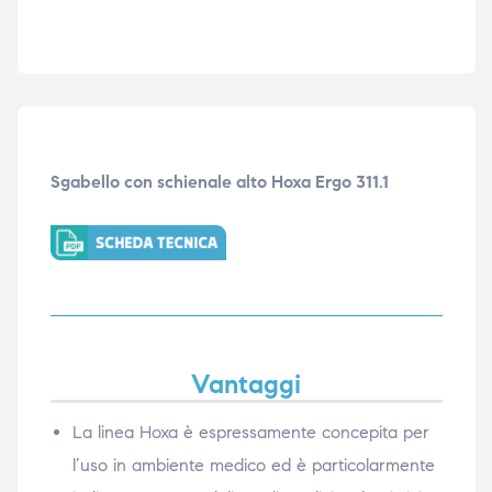
Sgabello con schienale alto Hoxa Ergo 311.1
Vantaggi
La linea Hoxa è espressamente concepita per
l’uso in ambiente medico ed è particolarmente