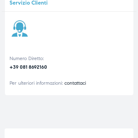
Servizio
Clienti
Numero Diretto:
+39 081 8692160
Per ulteriori informazioni:
contattaci