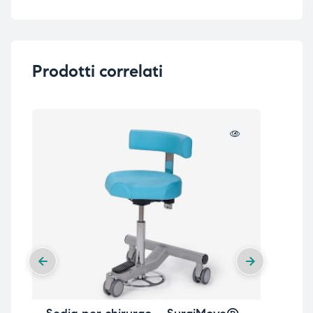
Prodotti correlati