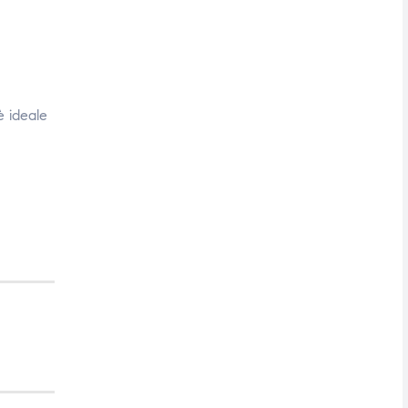
è ideale