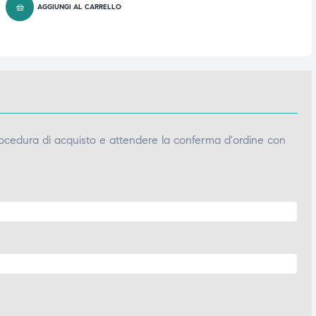
AGGIUNGI AL CARRELLO
ocedura di acquisto e attendere la conferma d'ordine con