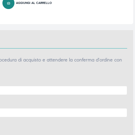
AGGIUNGI AL CARRELLO
ocedura di acquisto e attendere la conferma d'ordine con