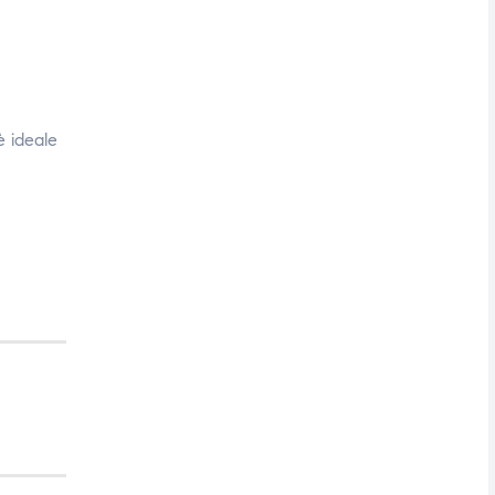
è ideale