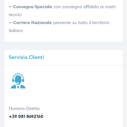
– Consegna Speciale
con consegna affidata ai nostri
tecnici
– Corriere Nazionale
presente su tutto il territorio
italiano
Servizio
Clienti
Numero Diretto:
+39 081 8692160