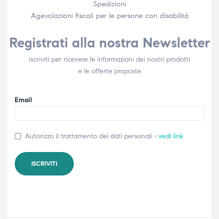
Spedizioni
Agevolazioni fiscali per le persone con disabilità​
Registrati alla nostra Newsletter
iscriviti per ricevere le informazioni dei nostri prodotti
e le offerte proposte
Email
Autorizzo il trattamento dei dati personali -
vedi link