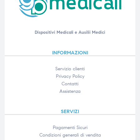
Dispositivi Medicali e Ausilii Medici
INFORMAZIONI
Servizio clienti
Privacy Policy
Contatti
Assistenza
SERVIZI
Pagamenti Sicuri
Condizioni generali di vendita