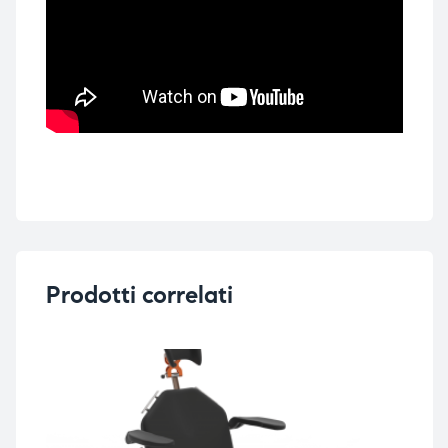
Prodotti correlati