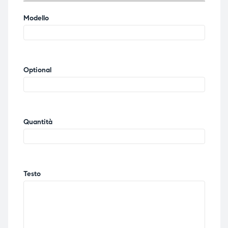
Modello
Optional
Quantità
Testo