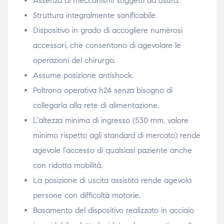
Assenza di meccanismi soggetti ad usura.
Struttura integralmente sanificabile.
Dispositivo in grado di accogliere numerosi
accessori, che consentono di agevolare le
operazioni del chirurgo.
Assume posizione antishock.
Poltrona operativa h24 senza bisogno di
collegarla alla rete di alimentazione.
L’altezza minima di ingresso (530 mm, valore
minimo rispetto agli standard di mercato) rende
agevole l’accesso di qualsiasi paziente anche
con ridotta mobilità.
La posizione di uscita assistita rende agevola
persone con difficoltà motorie.
Basamento del dispositivo realizzato in acciaio