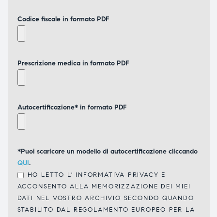
Codice fiscale in formato PDF
Prescrizione medica in formato PDF
Autocertificazione* in formato PDF
*Puoi scaricare un modello di autocertificazione cliccando
QUI
.
HO LETTO L'
INFORMATIVA PRIVACY
E
ACCONSENTO ALLA MEMORIZZAZIONE DEI MIEI
DATI NEL VOSTRO ARCHIVIO SECONDO QUANDO
STABILITO DAL REGOLAMENTO EUROPEO PER LA