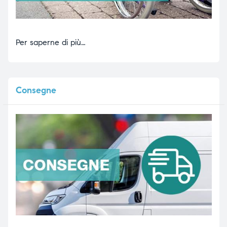
Per saperne di più…
Consegne