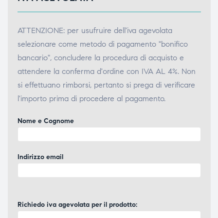
ATTENZIONE: per usufruire dell'iva agevolata
selezionare come metodo di pagamento "bonifico
bancario", concludere la procedura di acquisto e
attendere la conferma d'ordine con IVA AL 4%. Non
si effettuano rimborsi, pertanto si prega di verificare
l'importo prima di procedere al pagamento.
Nome e Cognome
Indirizzo email
Richiedo iva agevolata per il prodotto: