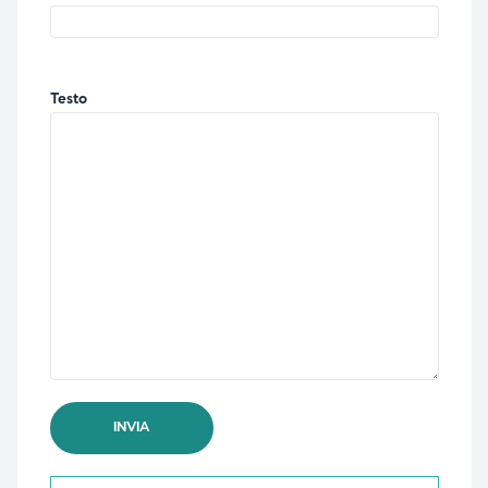
Testo