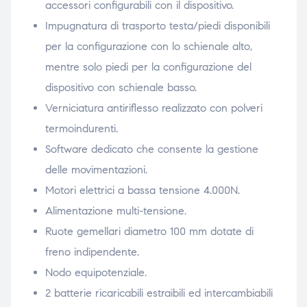
accessori configurabili con il dispositivo.
Impugnatura di trasporto testa/piedi disponibili
per la configurazione con lo schienale alto,
mentre solo piedi per la configurazione del
dispositivo con schienale basso.
Verniciatura antiriflesso realizzato con polveri
termoindurenti.
Software dedicato che consente la gestione
delle movimentazioni.
Motori elettrici a bassa tensione 4.000N.
Alimentazione multi-tensione.
Ruote gemellari diametro 100 mm dotate di
freno indipendente.
Nodo equipotenziale.
2 batterie ricaricabili estraibili ed intercambiabili