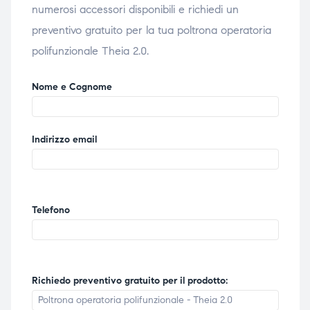
numerosi accessori disponibili e richiedi un
preventivo gratuito per la tua poltrona operatoria
polifunzionale Theia 2.0.
Nome e Cognome
Indirizzo email
Telefono
Richiedo preventivo gratuito per il prodotto: