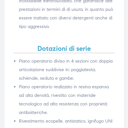
inossidabile elettrolucidato, che garantisce alte
prestazioni in termini di di usura, in quanto può
essere trattato con diversi detergenti anche di
tipo aggressivo.
Dotazioni di serie
Piano operatorio diviso in 4 sezioni con doppia
articolazione suddivise in: poggiatesta,
schienale, seduta e gambe.
Piano operatorio realizzato in resina espansa
ad alta densità, rivestito con materiale
tecnologico ad alta resistenza con proprietà
antibatteriche.
Rivestimento ecopelle, antistatico, ignifugo UNI