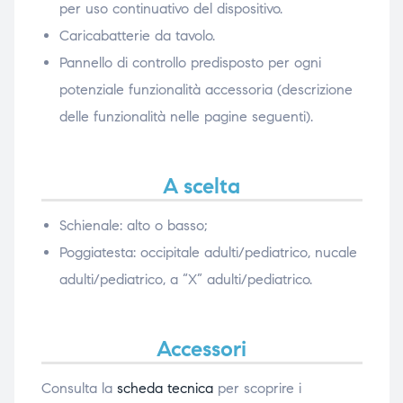
per uso continuativo del dispositivo.
Caricabatterie da tavolo.
Pannello di controllo predisposto per ogni
potenziale funzionalità accessoria (descrizione
delle funzionalità nelle pagine seguenti).
A scelta
Schienale: alto o basso;
Poggiatesta: occipitale adulti/pediatrico, nucale
adulti/pediatrico, a “X” adulti/pediatrico.
Accessori
Consulta la
scheda tecnica
per scoprire i