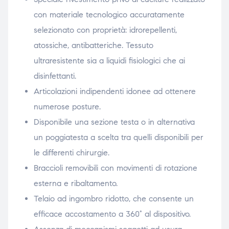
con materiale tecnologico accuratamente
selezionato con proprietà: idrorepellenti,
atossiche, antibatteriche. Tessuto
ultraresistente sia a liquidi fisiologici che ai
disinfettanti.
Articolazioni indipendenti idonee ad ottenere
numerose posture.
Disponibile una sezione testa o in alternativa
un poggiatesta a scelta tra quelli disponibili per
le differenti chirurgie.
Braccioli removibili con movimenti di rotazione
esterna e ribaltamento.
Telaio ad ingombro ridotto, che consente un
efficace accostamento a 360° al dispositivo.