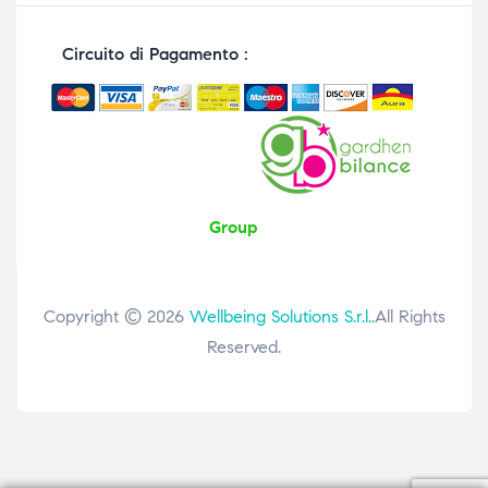
Circuito di Pagamento :
Group
Copyright © 2026
Wellbeing Solutions S.r.l.
.All Rights
Reserved.