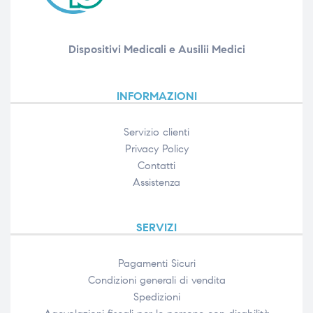
ubito
Dispositivi Medicali e Ausilii Medici
INFORMAZIONI
Servizio clienti
Privacy Policy
Contatti
Assistenza
SERVIZI
Pagamenti Sicuri
Condizioni generali di vendita
Spedizioni