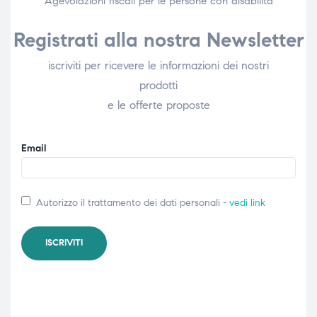
Agevolazioni fiscali per le persone con disabilità​
Registrati alla nostra Newsletter
iscriviti per ricevere le informazioni dei nostri
prodotti
e le offerte proposte
Email
Autorizzo il trattamento dei dati personali -
vedi link