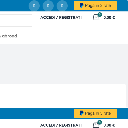
0
ACCEDI / REGISTRATI
0,00 €
m abroad
0
ACCEDI / REGISTRATI
0,00 €