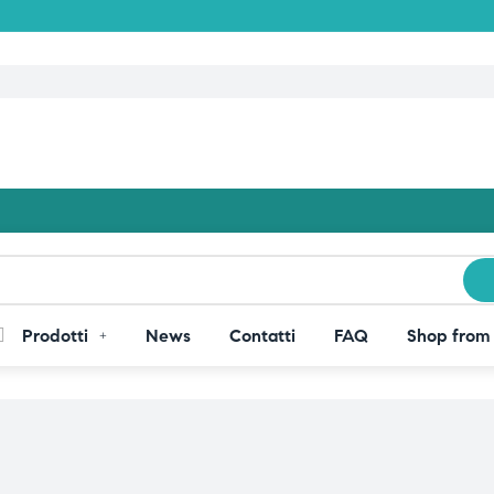
Prodotti
News
Contatti
FAQ
Shop from