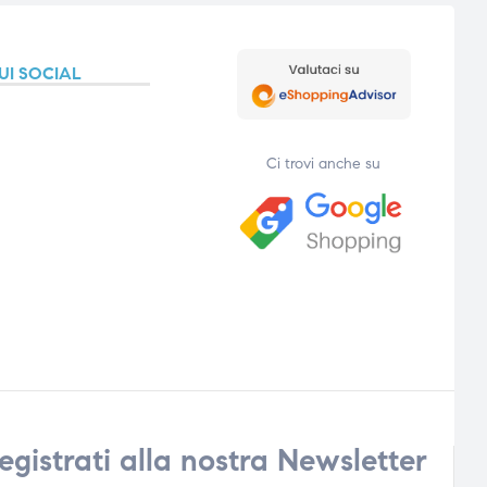
UI SOCIAL
Ci trovi anche su
egistrati alla nostra Newsletter