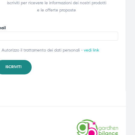
iscriviti per ricevere le informazioni dei nostri prodotti
e le offerte proposte
ail
Autorizzo il trattamento dei dati personali -
vedi link