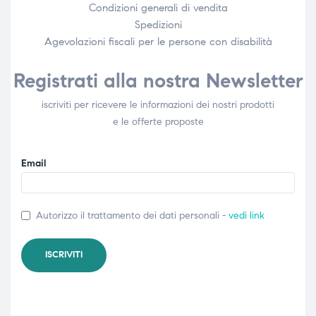
Condizioni generali di vendita
Spedizioni
Agevolazioni fiscali per le persone con disabilità​
Registrati alla nostra Newsletter
iscriviti per ricevere le informazioni dei nostri prodotti
e le offerte proposte
Email
Autorizzo il trattamento dei dati personali -
vedi link