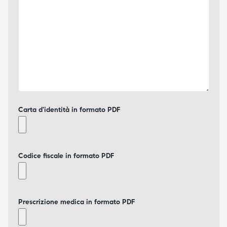
Carta d'identità in formato PDF
Codice fiscale in formato PDF
Prescrizione medica in formato PDF