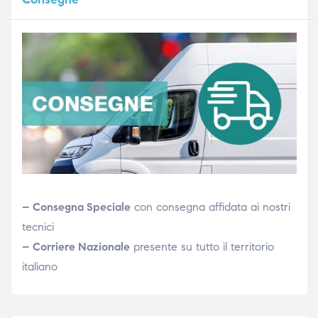
– Consegna Speciale
con consegna affidata ai nostri
tecnici
– Corriere Nazionale
presente su tutto il territorio
italiano