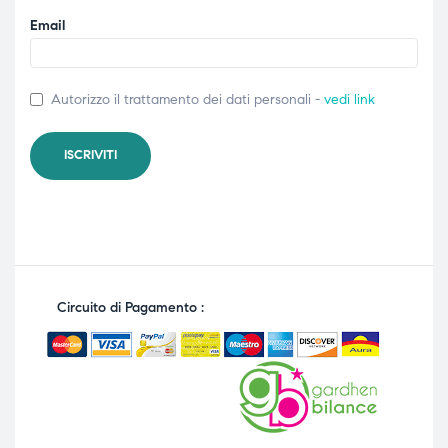
Email
Autorizzo il trattamento dei dati personali -
vedi link
Circuito di Pagamento :