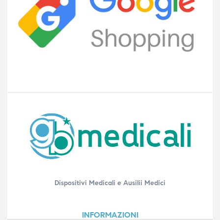
Dispositivi Medicali e Ausilii Medici
INFORMAZIONI