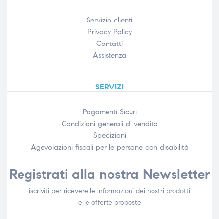
Servizio clienti
Privacy Policy
Contatti
Assistenza
SERVIZI
Pagamenti Sicuri
Condizioni generali di vendita
Spedizioni
Agevolazioni fiscali per le persone con disabilità​
Registrati alla nostra Newsletter
iscriviti per ricevere le informazioni dei nostri prodotti
e le offerte proposte