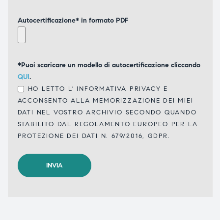
Autocertificazione* in formato PDF
*Puoi scaricare un modello di autocertificazione cliccando
QUI
.
HO LETTO L'
INFORMATIVA PRIVACY
E
ACCONSENTO ALLA MEMORIZZAZIONE DEI MIEI
DATI NEL VOSTRO ARCHIVIO SECONDO QUANDO
STABILITO DAL REGOLAMENTO EUROPEO PER LA
PROTEZIONE DEI DATI N. 679/2016, GDPR.