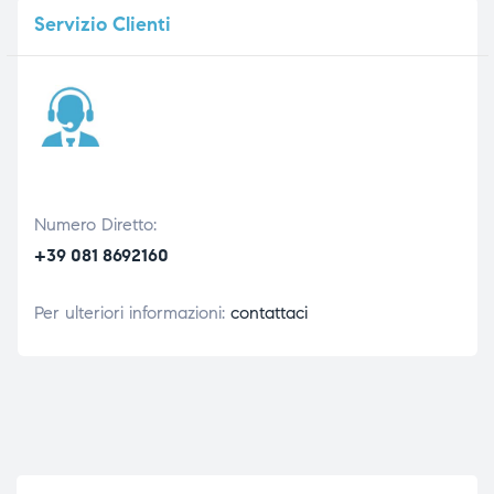
Servizio
Clienti
Numero Diretto:
+39 081 8692160
Per ulteriori informazioni:
contattaci