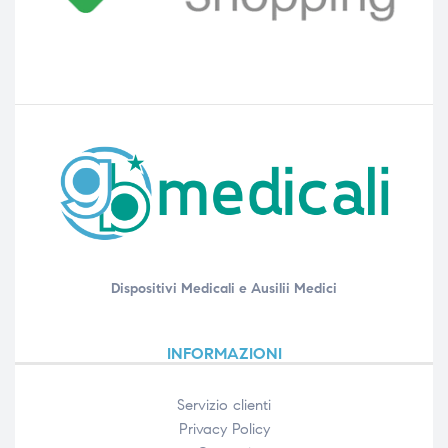
Dispositivi Medicali e Ausilii Medici
INFORMAZIONI
Servizio clienti
Privacy Policy