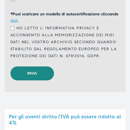
*Puoi scaricare un modello di autocertificazione cliccando
QUI
.
HO LETTO L'
INFORMATIVA PRIVACY
E
ACCONSENTO ALLA MEMORIZZAZIONE DEI MIEI
DATI NEL VOSTRO ARCHIVIO SECONDO QUANDO
STABILITO DAL REGOLAMENTO EUROPEO PER LA
PROTEZIONE DEI DATI N. 679/2016, GDPR.
Per
gli aventi diritto l’IVA può essere ridotta al
4%