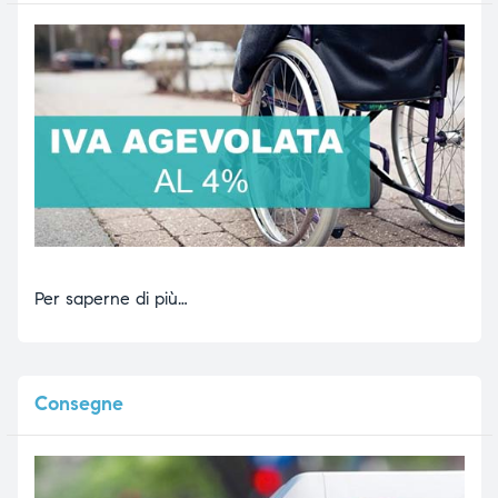
Per saperne di più…
Consegne