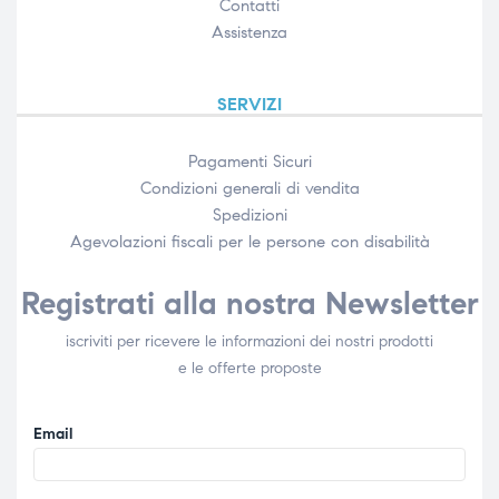
Contatti
Assistenza
SERVIZI
Pagamenti Sicuri
Condizioni generali di vendita
Spedizioni
Agevolazioni fiscali per le persone con disabilità​
Registrati alla nostra Newsletter
iscriviti per ricevere le informazioni dei nostri prodotti
e le offerte proposte
Email