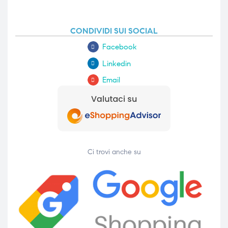
CONDIVIDI SUI SOCIAL
Facebook
Linkedin
Email
Ci trovi anche su