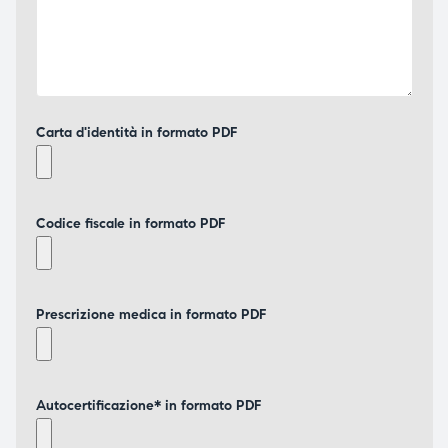
Carta d'identità in formato PDF
Codice fiscale in formato PDF
Prescrizione medica in formato PDF
Autocertificazione* in formato PDF