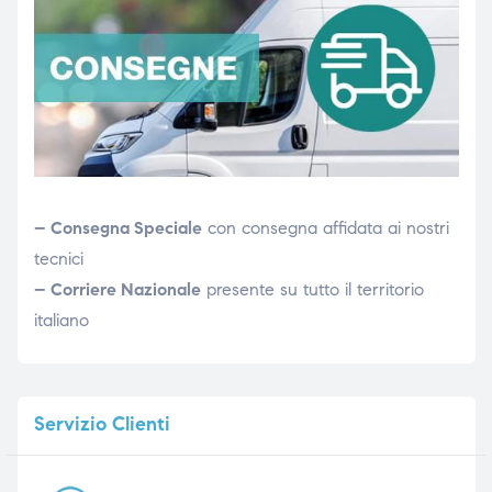
– Consegna Speciale
con consegna affidata ai nostri
tecnici
– Corriere Nazionale
presente su tutto il territorio
italiano
Servizio
Clienti