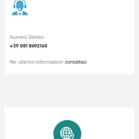
Numero Diretto:
+39 081 8692160
Per ulteriori informazioni:
contattaci