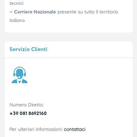
tecnici
– Corriere Nazionale
presente su tutto il territorio
italiano
Servizio
Clienti
Numero Diretto:
+39 081 8692160
Per ulteriori informazioni:
contattaci