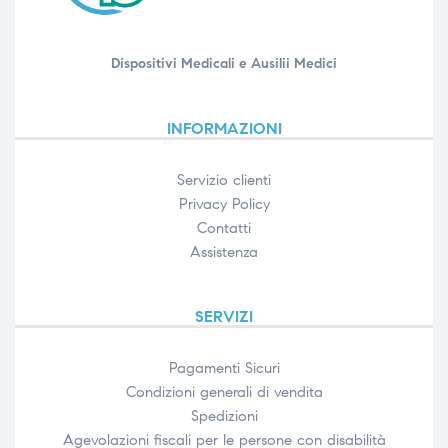
Dispositivi Medicali e Ausilii Medici
INFORMAZIONI
Servizio clienti
Privacy Policy
Contatti
Assistenza
SERVIZI
Pagamenti Sicuri
Condizioni generali di vendita
Spedizioni
Agevolazioni fiscali per le persone con disabilità​