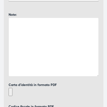
Note:
Carta d'identità in formato PDF
Codice fiscale in formato PDF