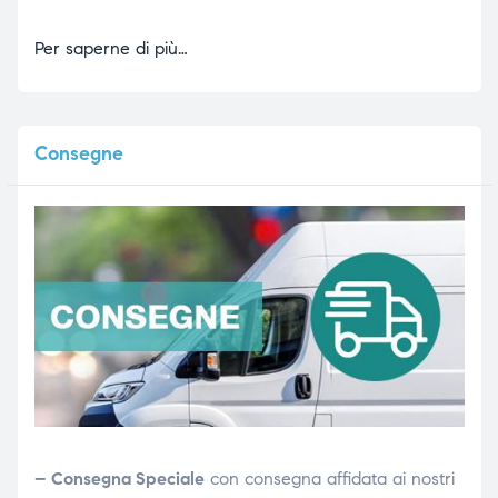
Per saperne di più…
Consegne
– Consegna Speciale
con consegna affidata ai nostri