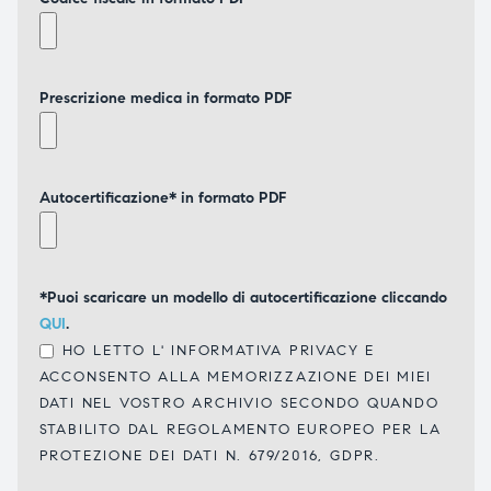
Prescrizione medica in formato PDF
Autocertificazione* in formato PDF
*Puoi scaricare un modello di autocertificazione cliccando
QUI
.
HO LETTO L'
INFORMATIVA PRIVACY
E
ACCONSENTO ALLA MEMORIZZAZIONE DEI MIEI
DATI NEL VOSTRO ARCHIVIO SECONDO QUANDO
STABILITO DAL REGOLAMENTO EUROPEO PER LA
PROTEZIONE DEI DATI N. 679/2016, GDPR.