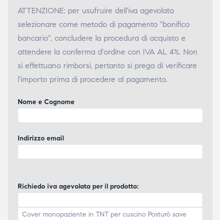
ATTENZIONE: per usufruire dell'iva agevolata
selezionare come metodo di pagamento "bonifico
bancario", concludere la procedura di acquisto e
attendere la conferma d'ordine con IVA AL 4%. Non
si effettuano rimborsi, pertanto si prega di verificare
l'importo prima di procedere al pagamento.
Nome e Cognome
Indirizzo email
Richiedo iva agevolata per il prodotto: