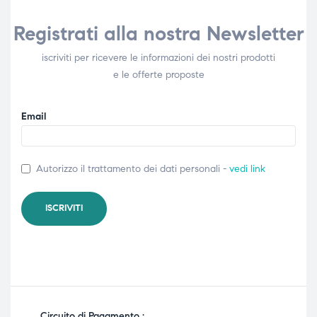
Registrati alla nostra Newsletter
iscriviti per ricevere le informazioni dei nostri prodotti
e le offerte proposte
Email
Autorizzo il trattamento dei dati personali -
vedi link
Circuito di Pagamento :