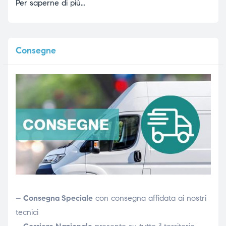
Per saperne di più…
Consegne
– Consegna Speciale
con consegna affidata ai nostri
tecnici