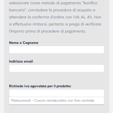
selezionare come metodo di pagamento "bonifico
bancario", concludere la procedura di acquisto e
attendere la conferma d'ordine con IVA AL 4%. Non
si effettuano rimborsi, pertanto si prega di verificare
l'importo prima di procedere al pagamento.
Nome e Cognome
Indirizzo email
Richiedo iva agevolata per il prodotto: