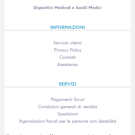
Dispositivi Medicali e Ausilii Medici
INFORMAZIONI
Servizio clienti
Privacy Policy
Contatti
Assistenza
SERVIZI
Pagamenti Sicuri
Condizioni generali di vendita
Spedizioni
Agevolazioni fiscali per le persone con disabilità​