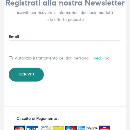
Registrati alla nostra Newsletter
iscriviti per ricevere le informazioni dei nostri prodotti
e le offerte proposte
Email
Autorizzo il trattamento dei dati personali -
vedi link
Circuito di Pagamento :