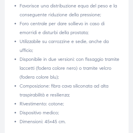
Favorisce una distribuzione equa del peso e la
conseguente riduzione della pressione;
Foro centrale per dare sollievo in caso di
emorridi e disturbi della prostata;
Utilizzabile su carrozzine e sedie, anche da
ufficio;
Disponibile in due versioni: con fissaggio tramite
laccetti (fodera colore nero) o tramite velcro
(fodera colore blu);
Composizione: fibra cava siliconata ad alta
traspirabilità e resilienza;
Rivestimento: cotone;
Dispositivo medico;
Dimensioni: 45×45 cm.