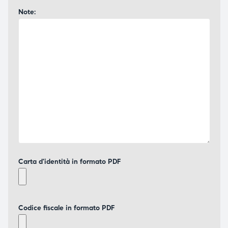
Note:
Carta d'identità in formato PDF
Codice fiscale in formato PDF