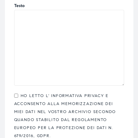
Testo
HO LETTO L'
INFORMATIVA PRIVACY
E
ACCONSENTO ALLA MEMORIZZAZIONE DEI
MIEI DATI NEL VOSTRO ARCHIVIO SECONDO
QUANDO STABILITO DAL REGOLAMENTO
EUROPEO PER LA PROTEZIONE DEI DATI N.
679/2016, GDPR.