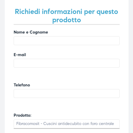
Richiedi informazioni per questo
prodotto
Nome e Cognome
E-mail
Telefono
Prodotto: