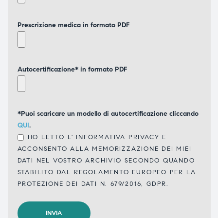
Prescrizione medica in formato PDF
Autocertificazione* in formato PDF
*Puoi scaricare un modello di autocertificazione cliccando
QUI
.
HO LETTO L'
INFORMATIVA PRIVACY
E
ACCONSENTO ALLA MEMORIZZAZIONE DEI MIEI
DATI NEL VOSTRO ARCHIVIO SECONDO QUANDO
STABILITO DAL REGOLAMENTO EUROPEO PER LA
PROTEZIONE DEI DATI N. 679/2016, GDPR.