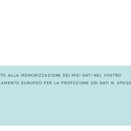
O ALLA MEMORIZZAZIONE DEI MIEI DATI NEL VOSTRO
MENTO EUROPEO PER LA PROTEZIONE DEI DATI N. 679/20