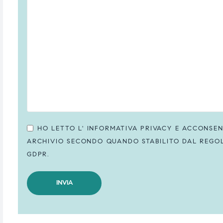
HO LETTO L'
INFORMATIVA PRIVACY
E ACCONSENT
ARCHIVIO SECONDO QUANDO STABILITO DAL REGOLA
GDPR.