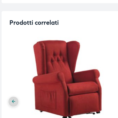
Prodotti correlati