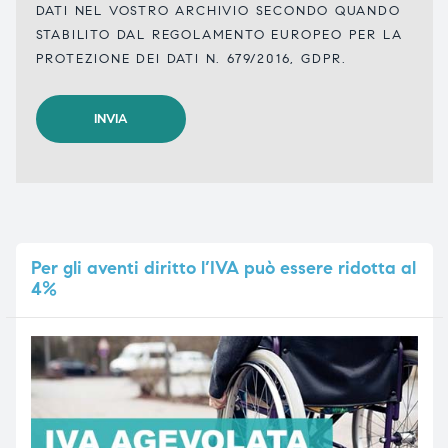
DATI NEL VOSTRO ARCHIVIO SECONDO QUANDO
STABILITO DAL REGOLAMENTO EUROPEO PER LA
PROTEZIONE DEI DATI N. 679/2016, GDPR.
Per
gli aventi diritto l’IVA può essere ridotta al
4%