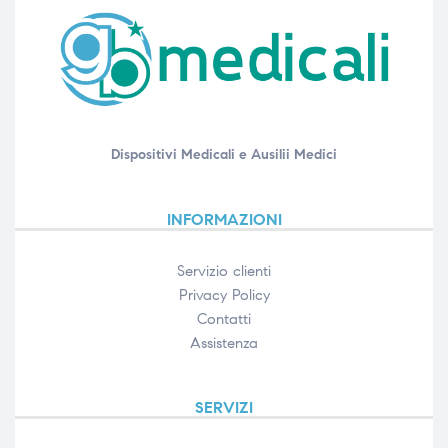
Dispositivi Medicali e Ausilii Medici
INFORMAZIONI
Servizio clienti
Privacy Policy
Contatti
Assistenza
SERVIZI