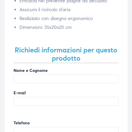
Efficacia nel prevenire piaghe da decubito
Assicura il ricircolo d’aria
Realizzato con disegno ergonomico
Dimensioni: 35x20x20 cm
Richiedi informazioni per questo
prodotto
Nome e Cognome
E-mail
Telefono