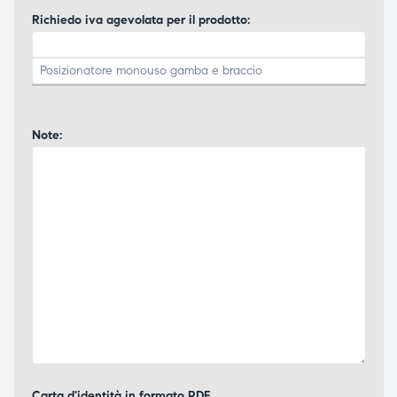
Richiedo iva agevolata per il prodotto:
Note:
Carta d'identità in formato PDF