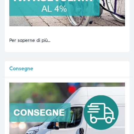
Per saperne di più…
Consegne