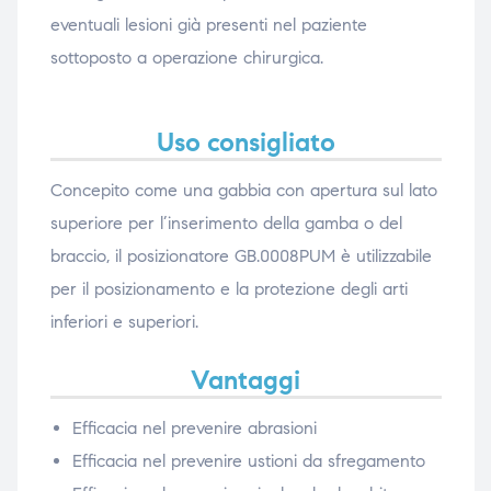
eventuali lesioni già presenti nel paziente
sottoposto a operazione chirurgica.
Uso consigliato
Concepito come una gabbia con apertura sul lato
superiore per l’inserimento della gamba o del
braccio, il posizionatore GB.0008PUM è utilizzabile
per il posizionamento e la protezione degli arti
inferiori e superiori.
Vantaggi
Efficacia nel prevenire abrasioni
Efficacia nel prevenire ustioni da sfregamento