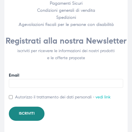
Pagamenti Sicuri
Condizioni generali di vendita
Spedizioni
Agevolazioni fiscali per le persone con disabilità​
Registrati alla nostra Newsletter
iscriviti per ricevere le informazioni dei nostri prodotti
e le offerte proposte
Email
Autorizzo il trattamento dei dati personali -
vedi link