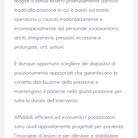
reagire a stimoli esterni potenzialmente dannosi
legati alla posizione in cui è posto sul tavolo
operatorio o causati involontariamente e
inconsapevolmente dal personale sociosanitario:
attriti, sfregamenti, pressioni eccessive e
prolungate, urti, ustioni.
È dunque opportuno scegliere dei dispositivi di
posizionamento appropriati che garantiscano la
corretta distribuzione della pressione e
mantengano il paziente nella giusta posizione per
tutta la durata dell’intervento.
Affidabili, efficienti ed economici i posizionatori
sono ausili appositamente progettati per prevenire
l’insorgere di lesioni e per alleviare e stabilizzare