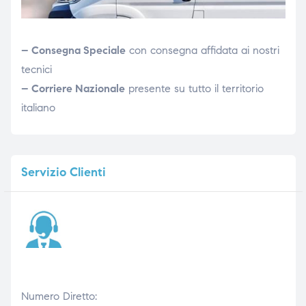
– Consegna Speciale
con consegna affidata ai nostri
tecnici
– Corriere Nazionale
presente su tutto il territorio
italiano
Servizio
Clienti
Numero Diretto: