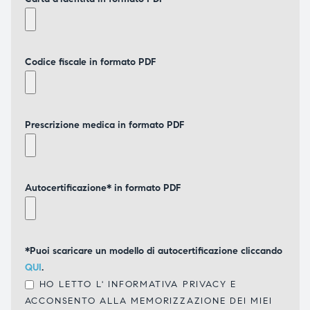
Codice fiscale in formato PDF
Prescrizione medica in formato PDF
Autocertificazione* in formato PDF
*Puoi scaricare un modello di autocertificazione cliccando
QUI
.
HO LETTO L'
INFORMATIVA PRIVACY
E
ACCONSENTO ALLA MEMORIZZAZIONE DEI MIEI