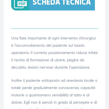
Una fase importante di ogni intervento chirurgico
è l’accomodamento del paziente sul tavolo
operatorio. Il corretto posizionamento riduce infatti
il rischio di formazione di ulcere, piaghe da
decubito, lesioni nervose durante l’operazione.
Inoltre il paziente sottoposto ad anestesia locale o
totale perde gradualmente conoscenza, capacità
motorie o quantomeno sensibilità al tatto e al
dolore. Egli non è perciò in grado di percepire e di