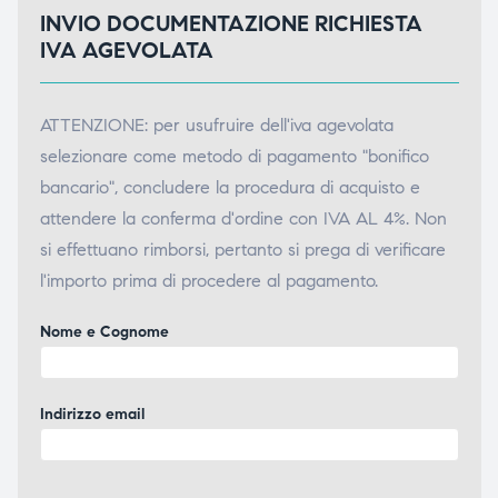
INVIO DOCUMENTAZIONE RICHIESTA
IVA AGEVOLATA
ATTENZIONE: per usufruire dell'iva agevolata
selezionare come metodo di pagamento "bonifico
bancario", concludere la procedura di acquisto e
attendere la conferma d'ordine con IVA AL 4%. Non
si effettuano rimborsi, pertanto si prega di verificare
l'importo prima di procedere al pagamento.
Nome e Cognome
Indirizzo email