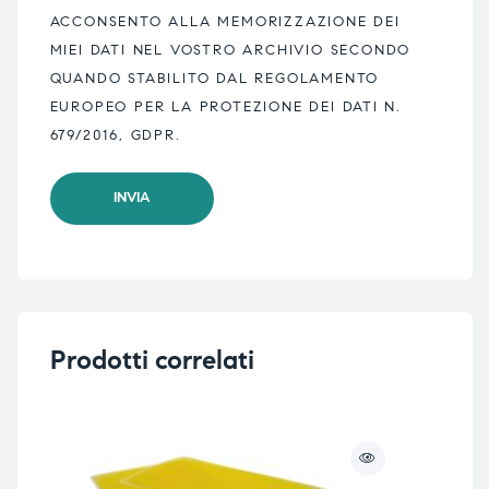
ACCONSENTO ALLA MEMORIZZAZIONE DEI
MIEI DATI NEL VOSTRO ARCHIVIO SECONDO
QUANDO STABILITO DAL REGOLAMENTO
EUROPEO PER LA PROTEZIONE DEI DATI N.
679/2016, GDPR.
Prodotti correlati