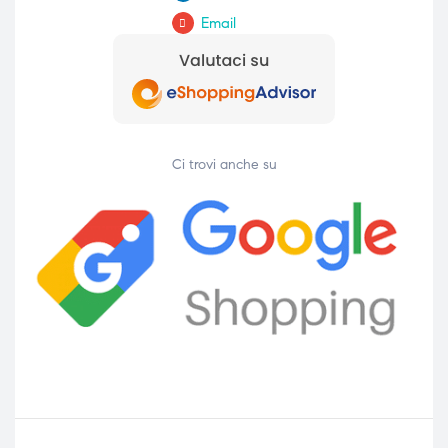
Email
Ci trovi anche su