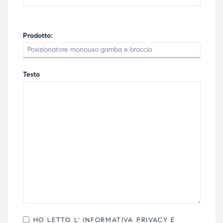
Prodotto:
Testo
HO LETTO L'
INFORMATIVA PRIVACY
E