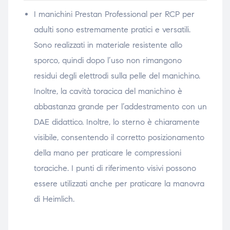
I manichini Prestan Professional per RCP per
adulti sono estremamente pratici e versatili.
Sono realizzati in materiale resistente allo
sporco, quindi dopo l’uso non rimangono
residui degli elettrodi sulla pelle del manichino.
Inoltre, la cavità toracica del manichino è
abbastanza grande per l’addestramento con un
DAE didattico. Inoltre, lo sterno è chiaramente
visibile, consentendo il corretto posizionamento
della mano per praticare le compressioni
toraciche. I punti di riferimento visivi possono
essere utilizzati anche per praticare la manovra
di Heimlich.