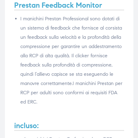
Prestan Feedback Monitor
I manichini Prestan Professional sono dotati di
un sistema di feedback che fornisce al corsista
un feedback sulla velocità e la profondità della
compressione per garantire un addestramento
alla RCP di alta qualità. Il clicker fornisce
feedback sulla profondità di compressione,
quindi l’allievo capisce se sta eseguendo le
manovre correttamente.I manichini Prestan per
RCP per adulti sono conformi ai requisiti FDA
ed ERC.
incluso
: