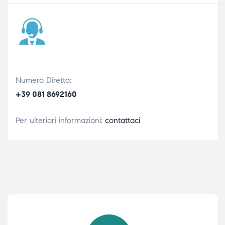
Numero Diretto:
+39 081 8692160
Per ulteriori informazioni:
contattaci