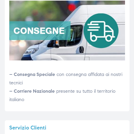
– Consegna Speciale
con consegna affidata ai nostri
tecnici
– Corriere Nazionale
presente su tutto il territorio
italiano
Servizio
Clienti