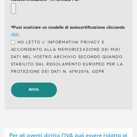
*Puoi scaricare un modello di autocertificazione cliccando
QUI
.
HO LETTO L'
INFORMATIVA PRIVACY
E
ACCONSENTO ALLA MEMORIZZAZIONE DEI MIEI
DATI NEL VOSTRO ARCHIVIO SECONDO QUANDO
STABILITO DAL REGOLAMENTO EUROPEO PER LA
PROTEZIONE DEI DATI N. 679/2016, GDPR.
Per
gli aventi diritto l’IVA può essere ridotta al