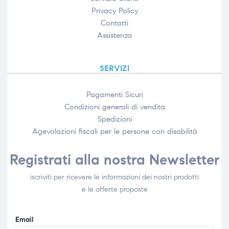
Privacy Policy
Contatti
Assistenza
SERVIZI
Pagamenti Sicuri
Condizioni generali di vendita
Spedizioni
Agevolazioni fiscali per le persone con disabilità​
Registrati alla nostra Newsletter
iscriviti per ricevere le informazioni dei nostri prodotti
e le offerte proposte
Email