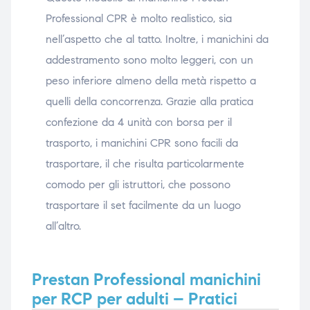
Professional CPR è molto realistico, sia
nell’aspetto che al tatto. Inoltre, i manichini da
addestramento sono molto leggeri, con un
peso inferiore almeno della metà rispetto a
quelli della concorrenza. Grazie alla pratica
confezione da 4 unità con borsa per il
trasporto, i manichini CPR sono facili da
trasportare, il che risulta particolarmente
comodo per gli istruttori, che possono
trasportare il set facilmente da un luogo
all’altro.
Prestan Professional manichini
per RCP per adulti – Pratici