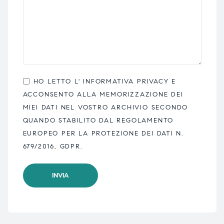
HO LETTO L'
INFORMATIVA PRIVACY
E
ACCONSENTO ALLA MEMORIZZAZIONE DEI
MIEI DATI NEL VOSTRO ARCHIVIO SECONDO
QUANDO STABILITO DAL REGOLAMENTO
EUROPEO PER LA PROTEZIONE DEI DATI N.
679/2016, GDPR.