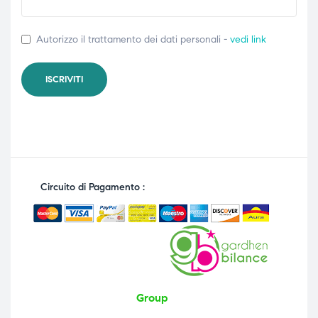
Autorizzo il trattamento dei dati personali -
vedi link
Circuito di Pagamento :
Group