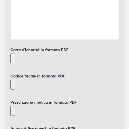
Carta d'identità in formato PDF
Codice fiscale in formato PDF
Prescrizione medica in formato PDF
Autocertificazione* in formato PDF