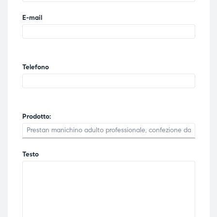
E-mail
Telefono
Prodotto:
Testo