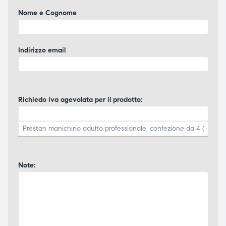
Nome e Cognome
Indirizzo email
Richiedo iva agevolata per il prodotto:
Note: