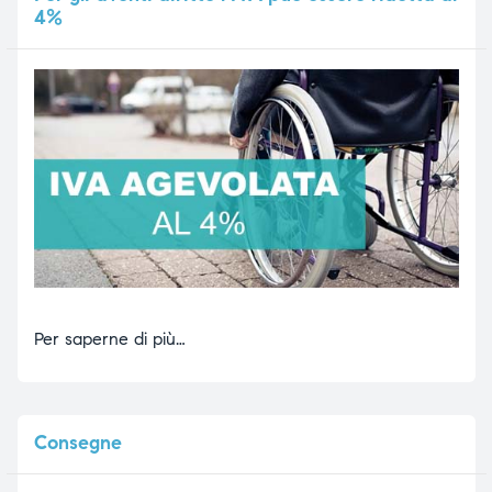
4%
Per saperne di più…
Consegne