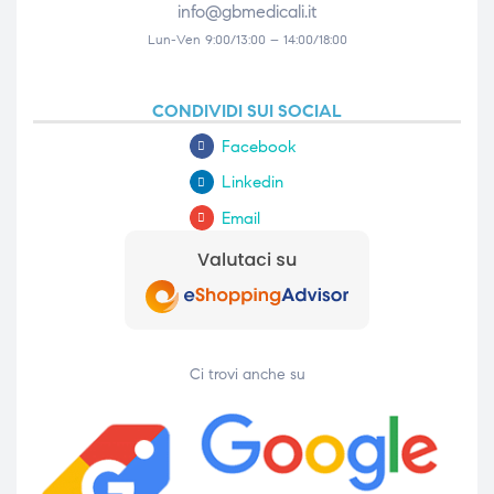
info@gbmedicali.it
Lun-Ven 9:00/13:00 – 14:00/18:00
CONDIVIDI SUI SOCIAL
Facebook
Linkedin
Email
Ci trovi anche su