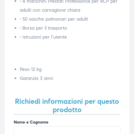
• 4 manichini Prestan Professional per RCP per
adulti con carnagione chiara
• 50 sacche polmonari per adulti
• Borsa per il trasporto
• Istruzioni per l’utente
Peso 12 kg
Garanzia 3 anni
Richiedi informazioni per questo
prodotto
Nome e Cognome