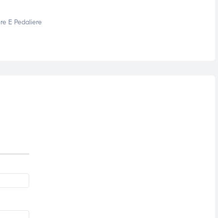
re E Pedaliere