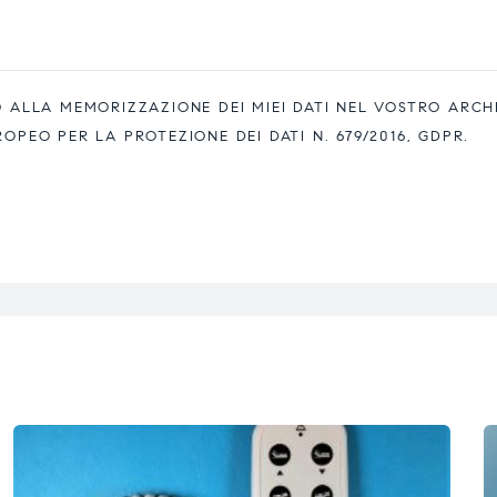
ALLA MEMORIZZAZIONE DEI MIEI DATI NEL VOSTRO ARCH
EO PER LA PROTEZIONE DEI DATI N. 679/2016, GDPR.