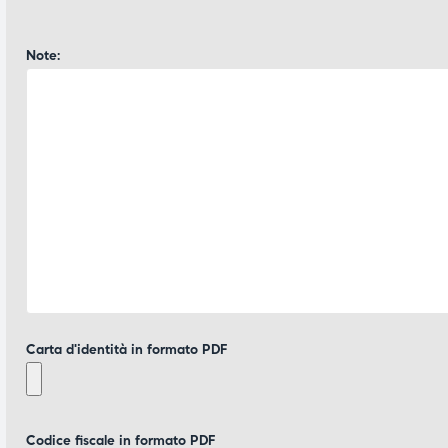
Note:
Carta d'identità in formato PDF
Codice fiscale in formato PDF