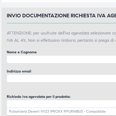
INVIO DOCUMENTAZIONE RICHIESTA IVA A
ATTENZIONE: per usufruire dell'iva agevolata selezionare 
IVA AL 4%. Non si effettuano rimborsi, pertanto si prega di 
Nome e Cognome
Indirizzo email
Richiedo iva agevolata per il prodotto: