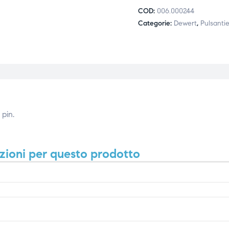
COD:
006.000244
Categorie:
Dewert
,
Pulsantie
pin.
zioni per questo prodotto