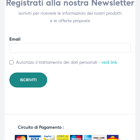
Registrati alla nostra Newsletter
iscriviti per ricevere le informazioni dei nostri prodotti
e le offerte proposte
Email
Autorizzo il trattamento dei dati personali -
vedi link
Circuito di Pagamento :