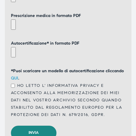
Prescrizione medica in formato PDF
Autocertificazione* in formato PDF
*Puoi scaricare un modello di autocertificazione cliccando
QUI
.
HO LETTO L'
INFORMATIVA PRIVACY
E
ACCONSENTO ALLA MEMORIZZAZIONE DEI MIEI
DATI NEL VOSTRO ARCHIVIO SECONDO QUANDO
STABILITO DAL REGOLAMENTO EUROPEO PER LA
PROTEZIONE DEI DATI N. 679/2016, GDPR.