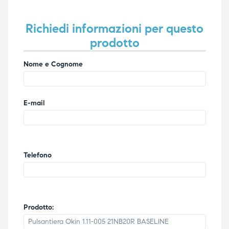
Richiedi informazioni per questo
prodotto
Nome e Cognome
E-mail
Telefono
Prodotto: