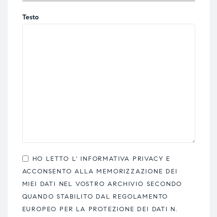
Testo
HO LETTO L'
INFORMATIVA PRIVACY
E
ACCONSENTO ALLA MEMORIZZAZIONE DEI
MIEI DATI NEL VOSTRO ARCHIVIO SECONDO
QUANDO STABILITO DAL REGOLAMENTO
EUROPEO PER LA PROTEZIONE DEI DATI N.