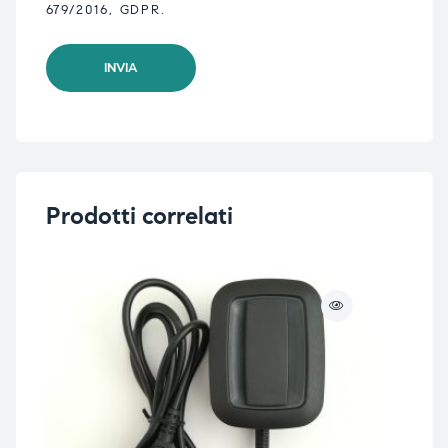
679/2016, GDPR.
Prodotti correlati