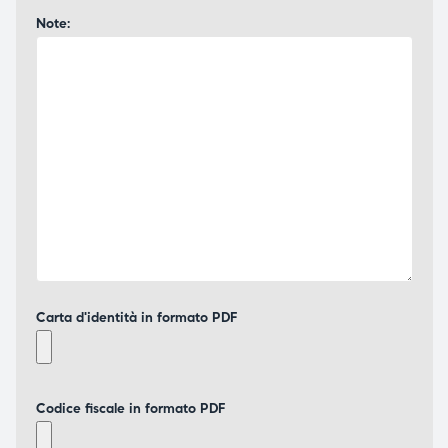
Note:
Carta d'identità in formato PDF
Codice fiscale in formato PDF