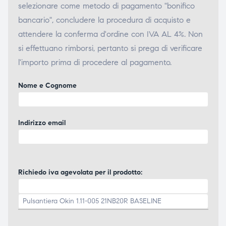
selezionare come metodo di pagamento "bonifico
bancario", concludere la procedura di acquisto e
attendere la conferma d'ordine con IVA AL 4%. Non
si effettuano rimborsi, pertanto si prega di verificare
l'importo prima di procedere al pagamento.
Nome e Cognome
Indirizzo email
Richiedo iva agevolata per il prodotto: