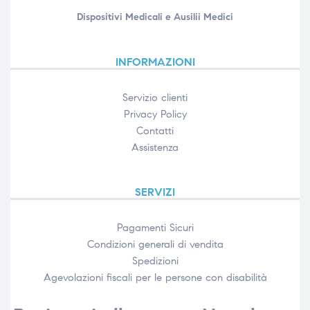
Dispositivi Medicali e Ausilii Medici
INFORMAZIONI
Servizio clienti
Privacy Policy
Contatti
Assistenza
SERVIZI
Pagamenti Sicuri
Condizioni generali di vendita
Spedizioni
Agevolazioni fiscali per le persone con disabilità​