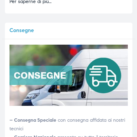
Per saperne di più…
Consegne
– Consegna Speciale
con consegna affidata ai nostri
tecnici