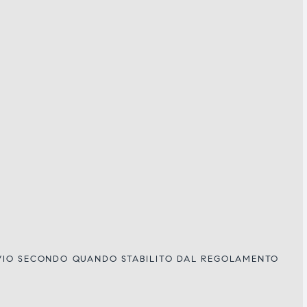
IVIO SECONDO QUANDO STABILITO DAL REGOLAMENTO