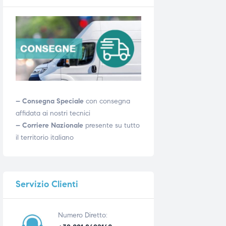
– Consegna Speciale
con consegna
affidata ai nostri tecnici
– Corriere Nazionale
presente su tutto
il territorio italiano
Servizio
Clienti
Numero Diretto: