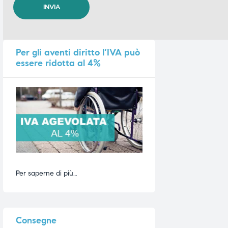
Per
gli aventi diritto l’IVA può
essere ridotta al 4%
Per saperne di più…
Consegne