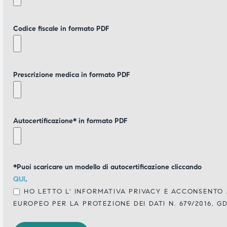
Codice fiscale in formato PDF
Prescrizione medica in formato PDF
Autocertificazione* in formato PDF
*Puoi scaricare un modello di autocertificazione cliccando
QUI
.
HO LETTO L'
INFORMATIVA PRIVACY
E ACCONSENTO A
EUROPEO PER LA PROTEZIONE DEI DATI N. 679/2016, G