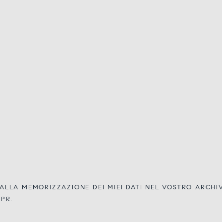
LLA MEMORIZZAZIONE DEI MIEI DATI NEL VOSTRO ARCH
DPR.