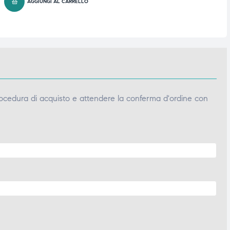
AGGIUNGI AL CARRELLO
ocedura di acquisto e attendere la conferma d'ordine con