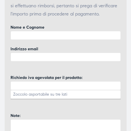
si effettuano rimborsi, pertanto si prega di verificare
l'importo prima di procedere al pagamento.
Nome e Cognome
Indirizzo email
Richiedo iva agevolata per il prodotto:
Note: