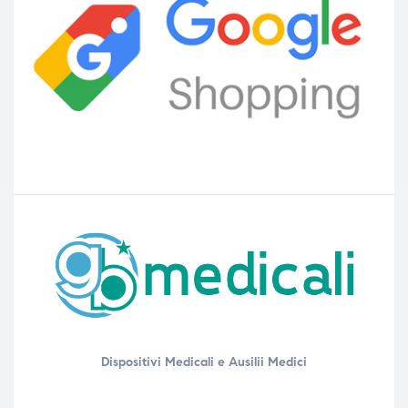
Dispositivi Medicali e Ausilii Medici