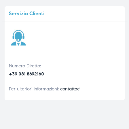
Servizio
Clienti
Numero Diretto:
+39 081 8692160
Per ulteriori informazioni:
contattaci