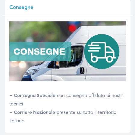
Consegne
– Consegna Speciale
con consegna affidata ai nostri
tecnici
– Corriere Nazionale
presente su tutto il territorio
italiano