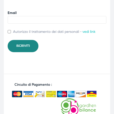
Email
Autorizzo il trattamento dei dati personali -
vedi link
Circuito di Pagamento :