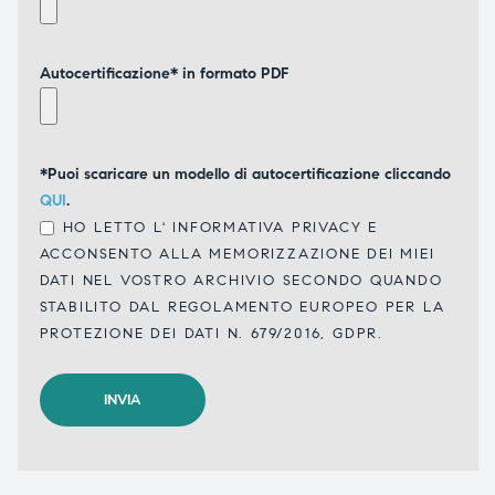
Autocertificazione* in formato PDF
*Puoi scaricare un modello di autocertificazione cliccando
QUI
.
HO LETTO L'
INFORMATIVA PRIVACY
E
ACCONSENTO ALLA MEMORIZZAZIONE DEI MIEI
DATI NEL VOSTRO ARCHIVIO SECONDO QUANDO
STABILITO DAL REGOLAMENTO EUROPEO PER LA
PROTEZIONE DEI DATI N. 679/2016, GDPR.