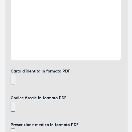
Carta d'identità in formato PDF
Codice fiscale in formato PDF
Prescrizione medica in formato PDF