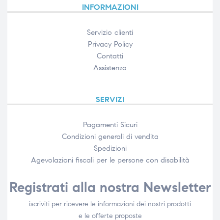
INFORMAZIONI
Servizio clienti
Privacy Policy
Contatti
Assistenza
SERVIZI
Pagamenti Sicuri
Condizioni generali di vendita
Spedizioni
Agevolazioni fiscali per le persone con disabilità​
Registrati alla nostra Newsletter
iscriviti per ricevere le informazioni dei nostri prodotti
e le offerte proposte