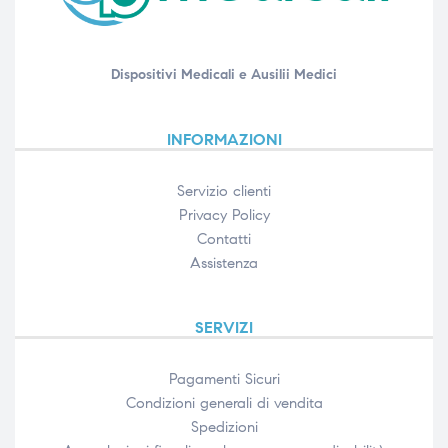
Dispositivi Medicali e Ausilii Medici
INFORMAZIONI
Servizio clienti
Privacy Policy
Contatti
Assistenza
SERVIZI
Pagamenti Sicuri
Condizioni generali di vendita
Spedizioni