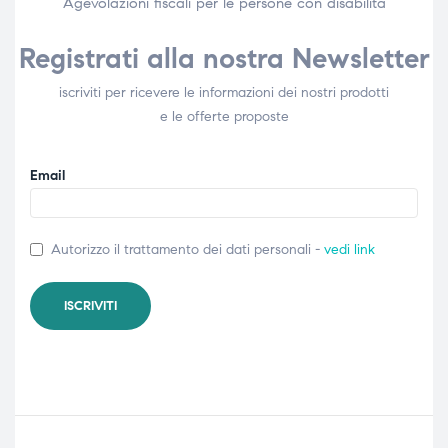
Agevolazioni fiscali per le persone con disabilità​
Registrati alla nostra Newsletter
iscriviti per ricevere le informazioni dei nostri prodotti
e le offerte proposte
Email
Autorizzo il trattamento dei dati personali -
vedi link