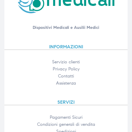
Dispositivi Medicali e Ausilii Medici
INFORMAZIONI
Servizio clienti
Privacy Policy
Contatti
Assistenza
SERVIZI
Pagamenti Sicuri
Condizioni generali di vendita
Spedizioni