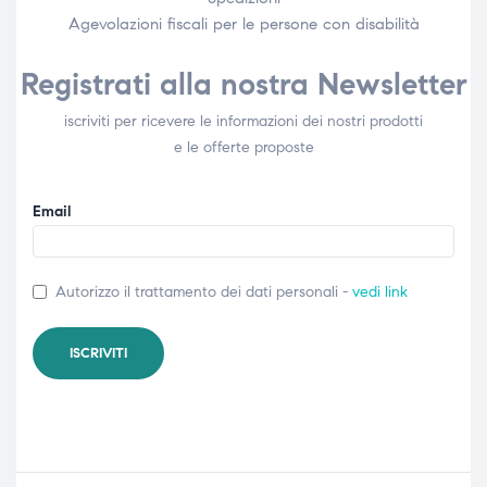
Agevolazioni fiscali per le persone con disabilità​
Registrati alla nostra Newsletter
iscriviti per ricevere le informazioni dei nostri prodotti
e le offerte proposte
Email
Autorizzo il trattamento dei dati personali -
vedi link