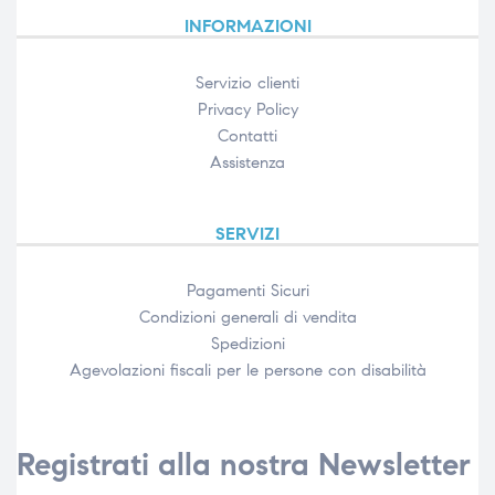
INFORMAZIONI
Servizio clienti
Privacy Policy
Contatti
Assistenza
SERVIZI
Pagamenti Sicuri
Condizioni generali di vendita
Spedizioni
Agevolazioni fiscali per le persone con disabilità​
Registrati alla nostra Newsletter