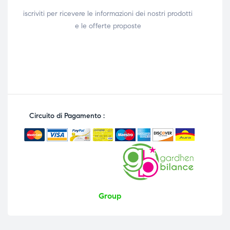
iscriviti per ricevere le informazioni dei nostri prodotti
e le offerte proposte
Circuito di Pagamento :
Group