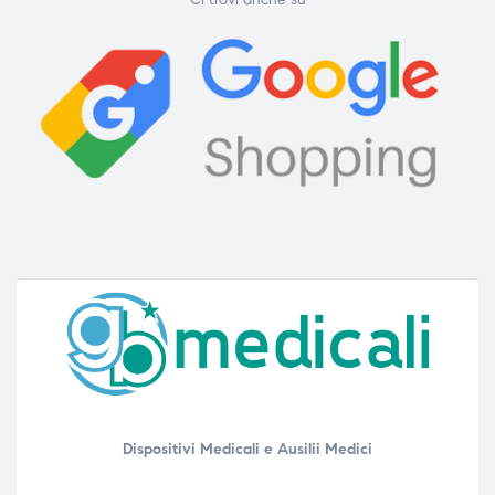
Dispositivi Medicali e Ausilii Medici