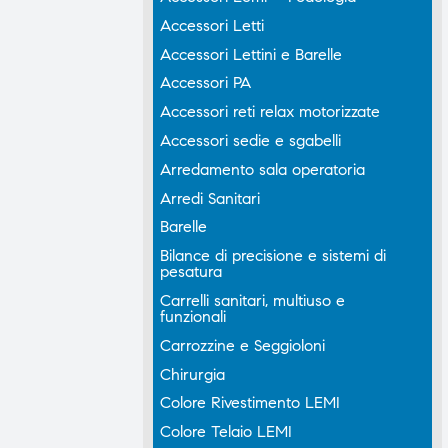
Accessori Letti
Accessori Lettini e Barelle
Accessori PA
Accessori reti relax motorizzate
Accessori sedie e sgabelli
Arredamento sala operatoria
Arredi Sanitari
Barelle
Bilance di precisione e sistemi di
pesatura
Carrelli sanitari, multiuso e
funzionali
Carrozzine e Seggioloni
Chirurgia
Colore Rivestimento LEMI
Colore Telaio LEMI