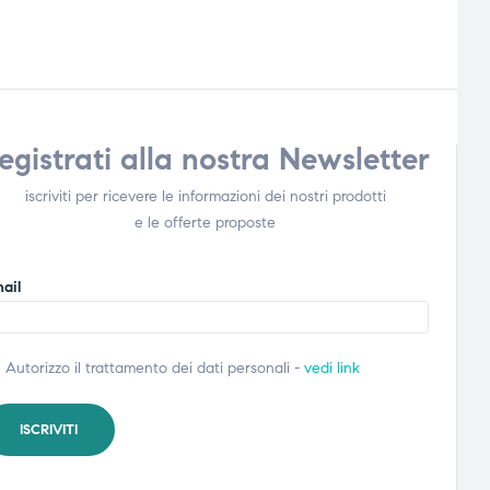
egistrati alla nostra Newsletter
iscriviti per ricevere le informazioni dei nostri prodotti
e le offerte proposte
ail
Autorizzo il trattamento dei dati personali -
vedi link