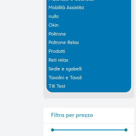
Mobilità Assistita
nullo
Okin
Poltrone
Poltrone Relax
Prodotti
Reti relax
Sedie e sgabelli
Tavolini e Tavoli
Tilt Test
Filtra
per prezzo