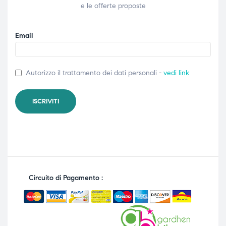
e le offerte proposte
Email
Autorizzo il trattamento dei dati personali -
vedi link
Circuito di Pagamento :