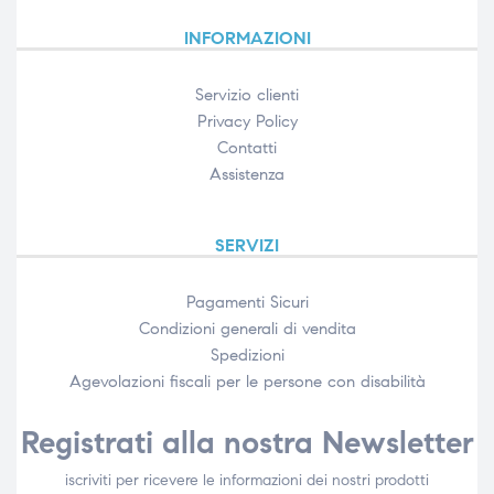
INFORMAZIONI
Servizio clienti
Privacy Policy
Contatti
Assistenza
SERVIZI
Pagamenti Sicuri
Condizioni generali di vendita
Spedizioni
Agevolazioni fiscali per le persone con disabilità​
Registrati alla nostra Newsletter
iscriviti per ricevere le informazioni dei nostri prodotti