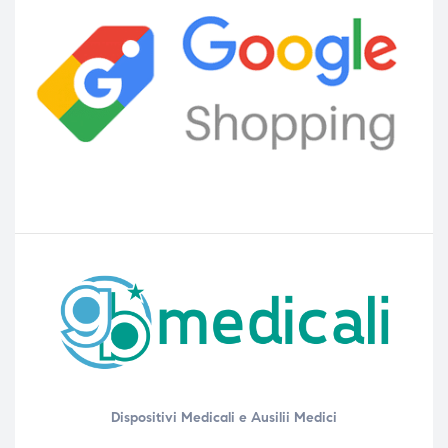
Dispositivi Medicali e Ausilii Medici