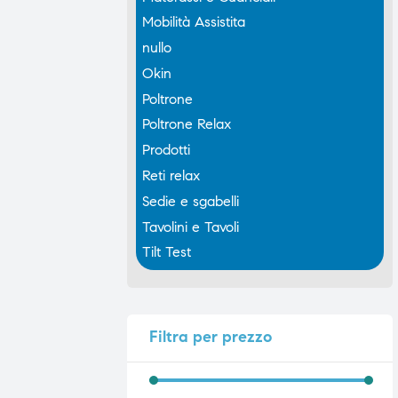
Mobilità Assistita
nullo
Okin
Poltrone
Poltrone Relax
Prodotti
Reti relax
Sedie e sgabelli
Tavolini e Tavoli
Tilt Test
Filtra
per prezzo