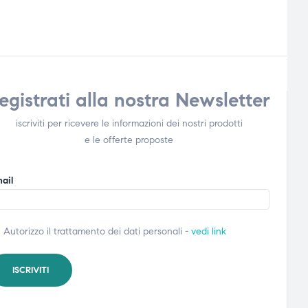
egistrati alla nostra Newsletter
iscriviti per ricevere le informazioni dei nostri prodotti
e le offerte proposte
ail
Autorizzo il trattamento dei dati personali -
vedi link