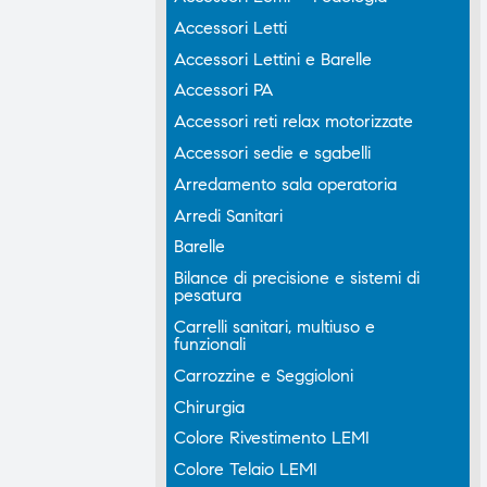
Accessori Letti
Accessori Lettini e Barelle
Accessori PA
Accessori reti relax motorizzate
Accessori sedie e sgabelli
Arredamento sala operatoria
Arredi Sanitari
Barelle
Bilance di precisione e sistemi di
pesatura
Carrelli sanitari, multiuso e
funzionali
Carrozzine e Seggioloni
Chirurgia
Colore Rivestimento LEMI
Colore Telaio LEMI