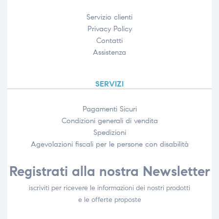
Servizio clienti
Privacy Policy
Contatti
Assistenza
SERVIZI
Pagamenti Sicuri
Condizioni generali di vendita
Spedizioni
Agevolazioni fiscali per le persone con disabilità​
Registrati alla nostra Newsletter
iscriviti per ricevere le informazioni dei nostri prodotti
e le offerte proposte