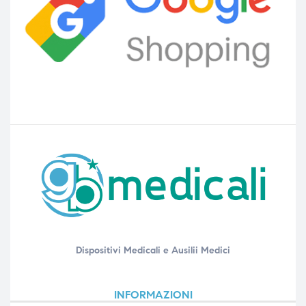
Dispositivi Medicali e Ausilii Medici
INFORMAZIONI