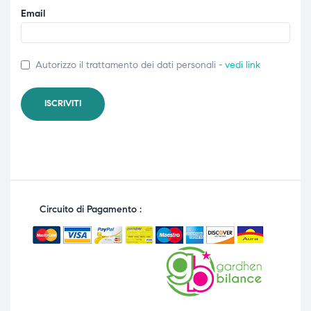
Email
Autorizzo il trattamento dei dati personali -
vedi link
Circuito di Pagamento :