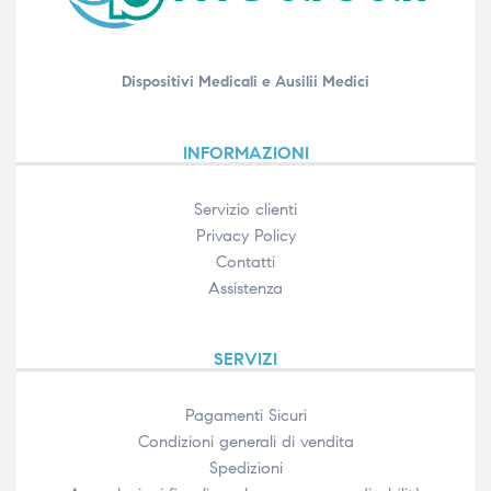
Dispositivi Medicali e Ausilii Medici
INFORMAZIONI
Servizio clienti
Privacy Policy
Contatti
Assistenza
SERVIZI
Pagamenti Sicuri
Condizioni generali di vendita
Spedizioni