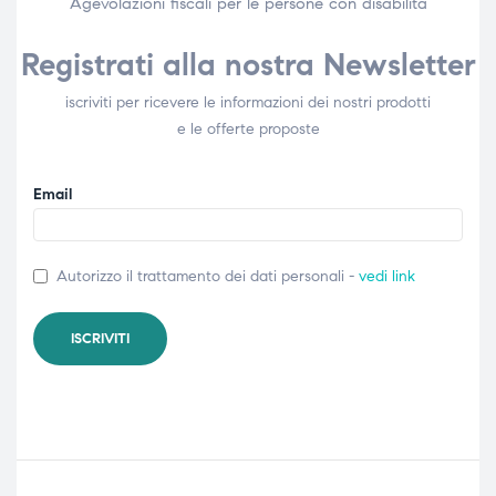
Agevolazioni fiscali per le persone con disabilità​
Registrati alla nostra Newsletter
iscriviti per ricevere le informazioni dei nostri prodotti
e le offerte proposte
Email
Autorizzo il trattamento dei dati personali -
vedi link