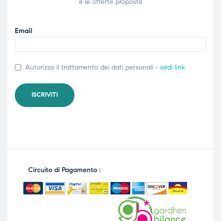
e le offerte proposte
Email
Autorizzo il trattamento dei dati personali -
vedi link
Circuito di Pagamento :