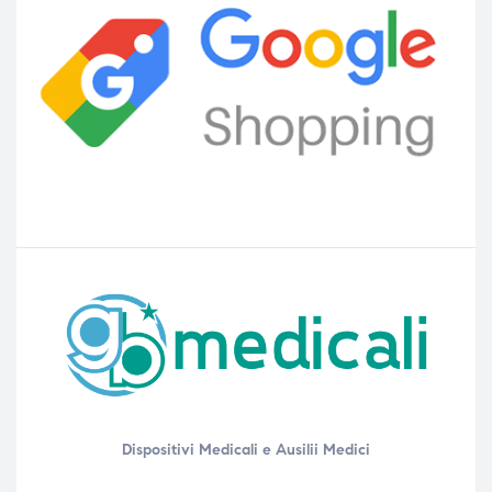
Dispositivi Medicali e Ausilii Medici