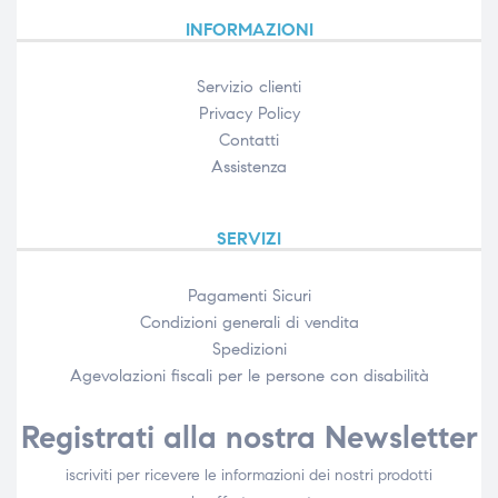
INFORMAZIONI
Servizio clienti
Privacy Policy
Contatti
Assistenza
SERVIZI
Pagamenti Sicuri
Condizioni generali di vendita
Spedizioni
Agevolazioni fiscali per le persone con disabilità​
Registrati alla nostra Newsletter
iscriviti per ricevere le informazioni dei nostri prodotti