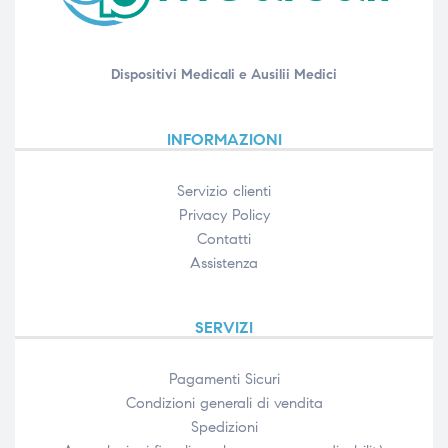
Dispositivi Medicali e Ausilii Medici
INFORMAZIONI
Servizio clienti
Privacy Policy
Contatti
Assistenza
SERVIZI
Pagamenti Sicuri
Condizioni generali di vendita
Spedizioni