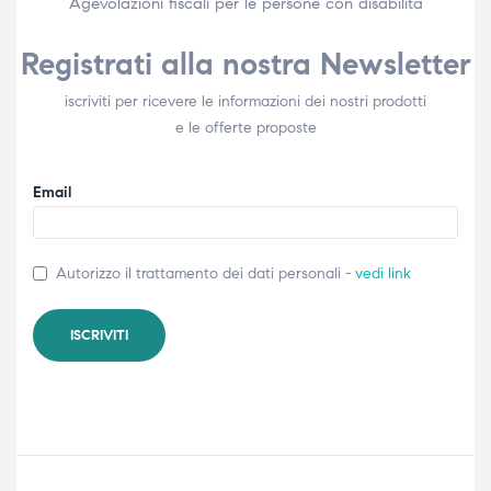
Agevolazioni fiscali per le persone con disabilità​
Registrati alla nostra Newsletter
iscriviti per ricevere le informazioni dei nostri prodotti
e le offerte proposte
Email
Autorizzo il trattamento dei dati personali -
vedi link