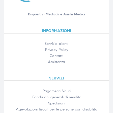
Dispositivi Medicali e Ausilii Medici
INFORMAZIONI
Servizio clienti
Privacy Policy
Contatti
Assistenza
SERVIZI
Pagamenti Sicuri
Condizioni generali di vendita
Spedizioni
Agevolazioni fiscali per le persone con disabilità​