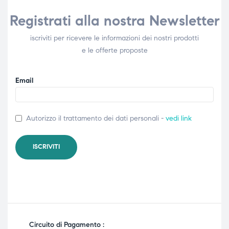
Registrati alla nostra Newsletter
iscriviti per ricevere le informazioni dei nostri prodotti
e le offerte proposte
Email
Autorizzo il trattamento dei dati personali -
vedi link
Circuito di Pagamento :