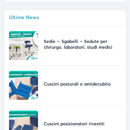
Ultime
News
Sedie – Sgabelli – Sedute per
chirurgo, laboratori, studi medici
Cuscini posturali e antidecubito
Cuscini posizionatori rivestiti