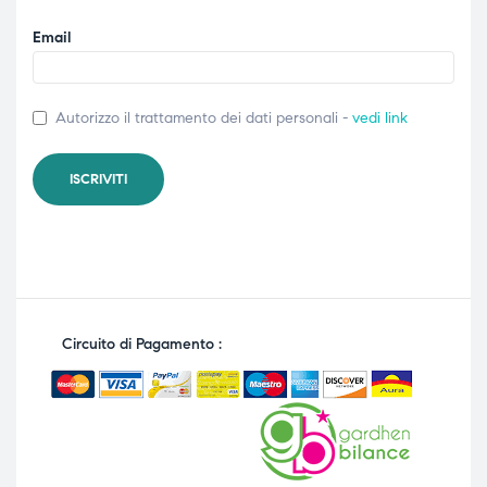
Email
Autorizzo il trattamento dei dati personali -
vedi link
Circuito di Pagamento :