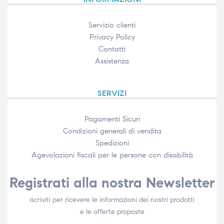
Servizio clienti
Privacy Policy
Contatti
Assistenza
SERVIZI
Pagamenti Sicuri
Condizioni generali di vendita
Spedizioni
Agevolazioni fiscali per le persone con disabilità​
Registrati alla nostra Newsletter
iscriviti per ricevere le informazioni dei nostri prodotti
e le offerte proposte