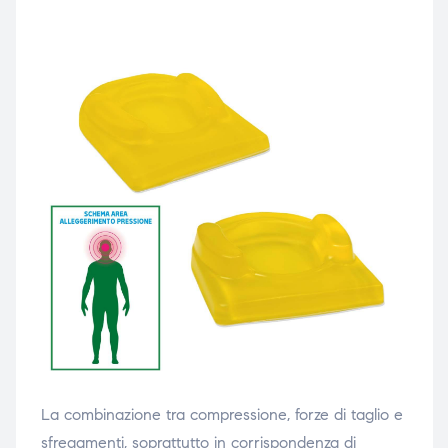
La combinazione tra compressione, forze di taglio e
sfregamenti, soprattutto in corrispondenza di