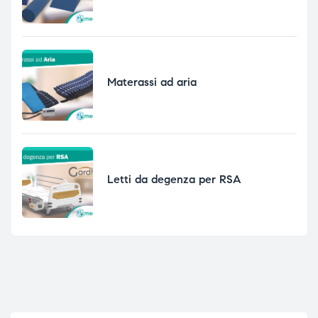
Materassi ad aria
Letti da degenza per RSA