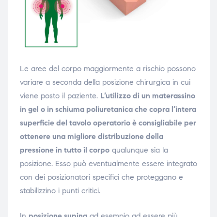
Le aree del corpo maggiormente a rischio possono
variare a seconda della posizione chirurgica in cui
viene posto il paziente.
L’utilizzo di un materassino
in gel o in schiuma poliuretanica che copra l’intera
superficie del tavolo operatorio è consigliabile per
ottenere una migliore distribuzione della
pressione in tutto il corpo
qualunque sia la
posizione. Esso può eventualmente essere integrato
con dei posizionatori specifici che proteggano e
stabilizzino i punti critici.
In
posizione supina
ad esempio ad essere più