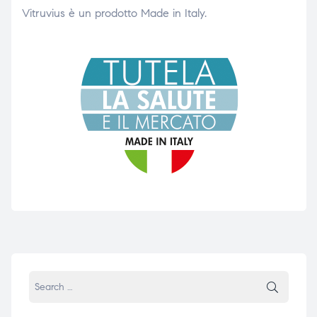
Vitruvius è un prodotto Made in Italy.