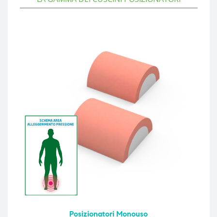
Posizionatori Monouso