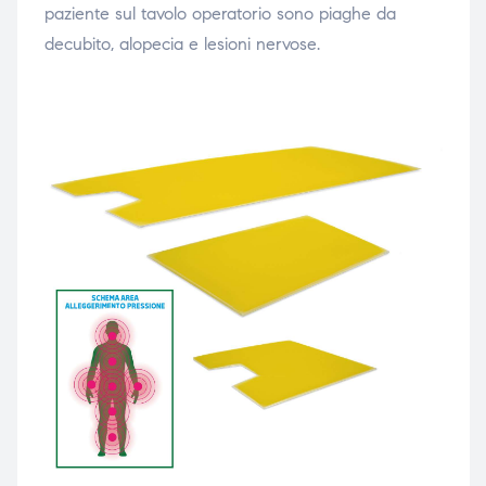
paziente sul tavolo operatorio sono piaghe da
ubito
decubito, alopecia e lesioni nervose.