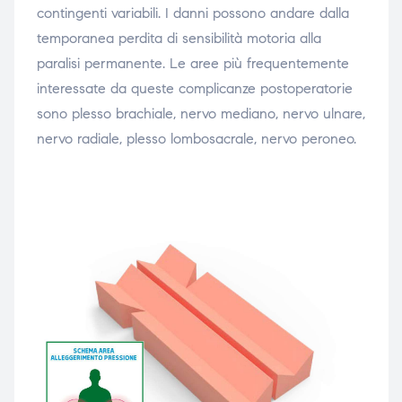
contingenti variabili. I danni possono andare dalla
temporanea perdita di sensibilità motoria alla
paralisi permanente. Le aree più frequentemente
interessate da queste complicanze postoperatorie
sono plesso brachiale, nervo mediano, nervo ulnare,
nervo radiale, plesso lombosacrale, nervo peroneo.