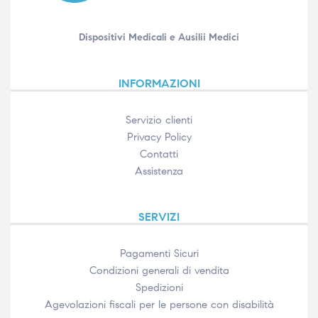
Dispositivi Medicali e Ausilii Medici
INFORMAZIONI
Servizio clienti
Privacy Policy
Contatti
Assistenza
SERVIZI
Pagamenti Sicuri
Condizioni generali di vendita
Spedizioni
Agevolazioni fiscali per le persone con disabilità​