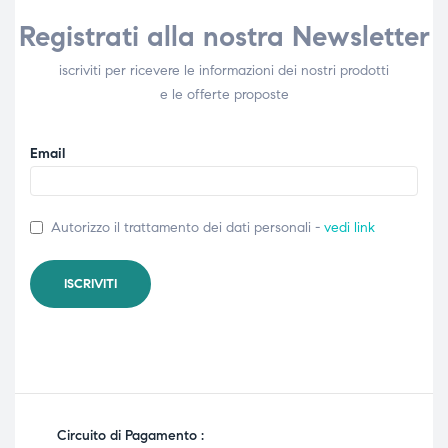
Registrati alla nostra Newsletter
iscriviti per ricevere le informazioni dei nostri prodotti
e le offerte proposte
Email
Autorizzo il trattamento dei dati personali -
vedi link
Circuito di Pagamento :