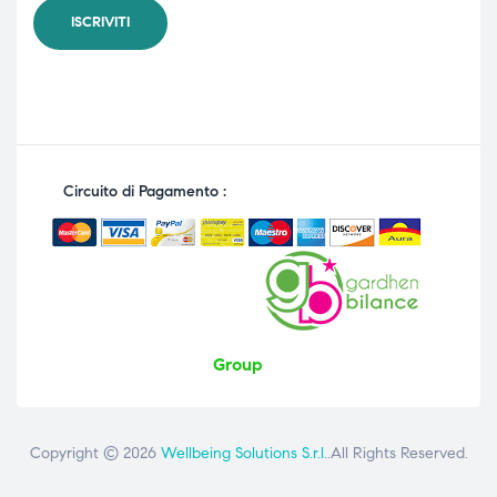
Circuito di Pagamento :
Group
Copyright © 2026
Wellbeing Solutions S.r.l.
.All Rights Reserved.