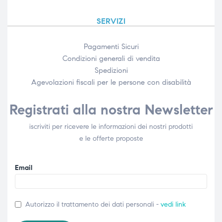
SERVIZI
Pagamenti Sicuri
Condizioni generali di vendita
Spedizioni
Agevolazioni fiscali per le persone con disabilità​
Registrati alla nostra Newsletter
iscriviti per ricevere le informazioni dei nostri prodotti
e le offerte proposte
Email
Autorizzo il trattamento dei dati personali -
vedi link