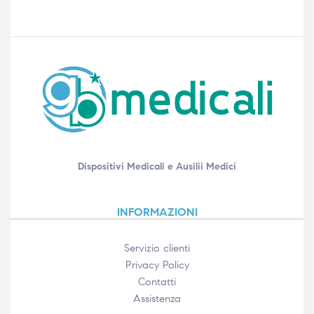
Dispositivi Medicali e Ausilii Medici
INFORMAZIONI
Servizio clienti
Privacy Policy
Contatti
Assistenza