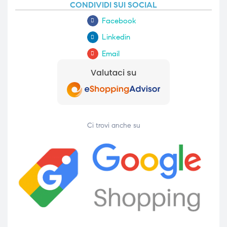
CONDIVIDI SUI SOCIAL
ubito
Facebook
Linkedin
Email
Ci trovi anche su