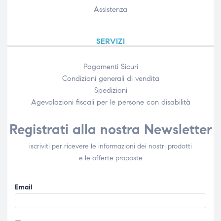
Assistenza
SERVIZI
Pagamenti Sicuri
Condizioni generali di vendita
Spedizioni
Agevolazioni fiscali per le persone con disabilità​
Registrati alla nostra Newsletter
iscriviti per ricevere le informazioni dei nostri prodotti
e le offerte proposte
Email