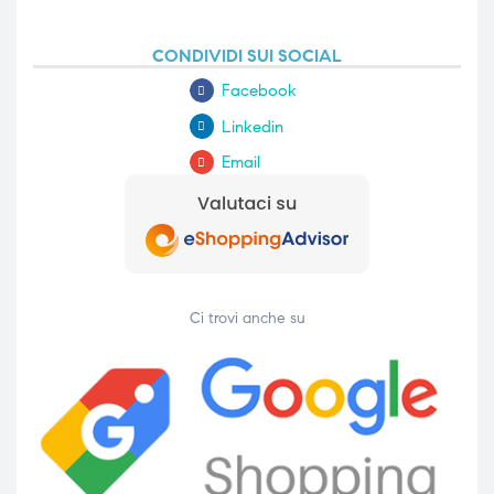
ubito
CONDIVIDI SUI SOCIAL
Facebook
Linkedin
Email
Ci trovi anche su