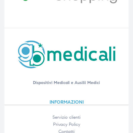
Dispositivi Medicali e Ausilii Medici
INFORMAZIONI
Servizio clienti
Privacy Policy
Contatti