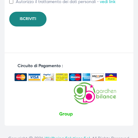
Autorizzo il trattamento dei dati personali -
vedi link
Circuito di Pagamento :
Group