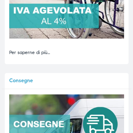
Per saperne di più…
Consegne