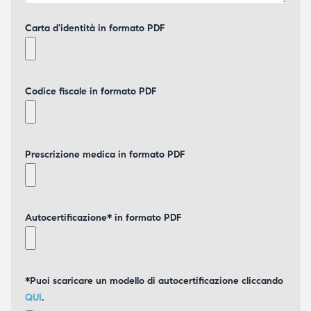
Carta d'identità in formato PDF
Codice fiscale in formato PDF
Prescrizione medica in formato PDF
Autocertificazione* in formato PDF
*Puoi scaricare un modello di autocertificazione cliccando
QUI
.