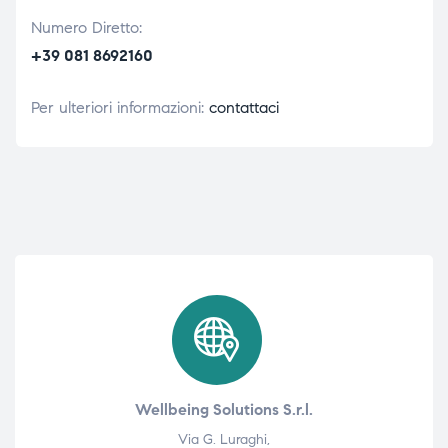
Numero Diretto:
+39 081 8692160
Per ulteriori informazioni:
contattaci
Wellbeing Solutions S.r.l.
Via G. Luraghi,