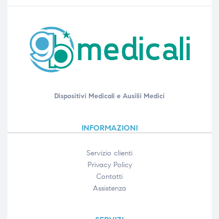
Dispositivi Medicali e Ausilii Medici
INFORMAZIONI
Servizio clienti
Privacy Policy
Contatti
Assistenza