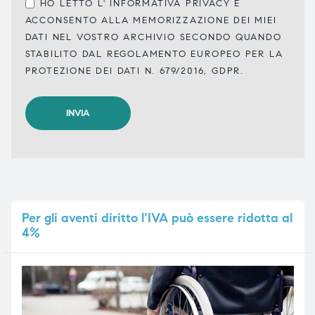
HO LETTO L'
INFORMATIVA PRIVACY
E
ACCONSENTO ALLA MEMORIZZAZIONE DEI MIEI
DATI NEL VOSTRO ARCHIVIO SECONDO QUANDO
STABILITO DAL REGOLAMENTO EUROPEO PER LA
PROTEZIONE DEI DATI N. 679/2016, GDPR.
Per
gli aventi diritto l’IVA può essere ridotta al
4%