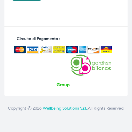
Circuito di Pagamento :
Group
Copyright © 2026
Wellbeing Solutions S.r.l.
.All Rights Reserved.