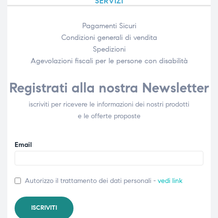
SERVIZI
Pagamenti Sicuri
Condizioni generali di vendita
Spedizioni
Agevolazioni fiscali per le persone con disabilità​
Registrati alla nostra Newsletter
iscriviti per ricevere le informazioni dei nostri prodotti
e le offerte proposte
Email
Autorizzo il trattamento dei dati personali -
vedi link