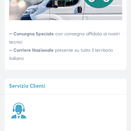
– Consegna Speciale
con consegna affidata ai nostri
tecnici
– Corriere Nazionale
presente su tutto il territorio
italiano
Servizio
Clienti