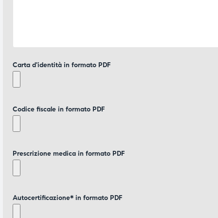
Carta d'identità in formato PDF
Codice fiscale in formato PDF
Prescrizione medica in formato PDF
Autocertificazione* in formato PDF