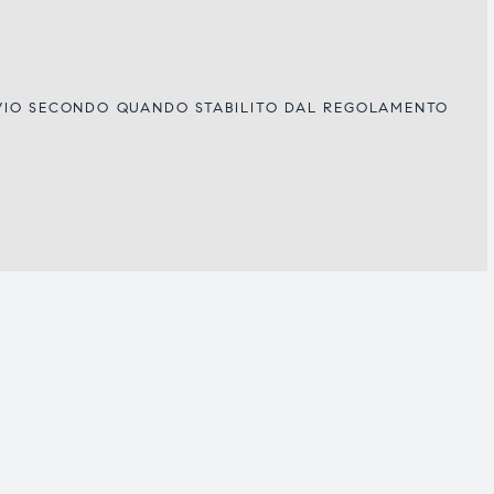
IVIO SECONDO QUANDO STABILITO DAL REGOLAMENTO