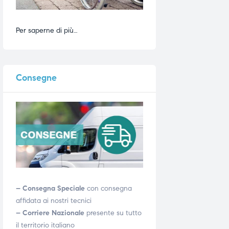
Per saperne di più…
Consegne
– Consegna Speciale
con consegna
affidata ai nostri tecnici
– Corriere Nazionale
presente su tutto
il territorio italiano