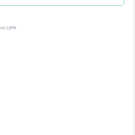
nto LEMI