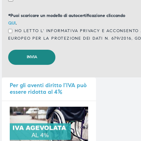
*Puoi scaricare un modello di autocertificazione cliccando
QUI
.
HO LETTO L'
INFORMATIVA PRIVACY
E ACCONSENTO A
EUROPEO PER LA PROTEZIONE DEI DATI N. 679/2016, G
Per
gli aventi diritto l’IVA può
essere ridotta al 4%