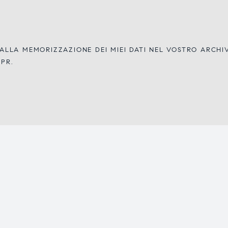
LLA MEMORIZZAZIONE DEI MIEI DATI NEL VOSTRO ARCH
DPR.