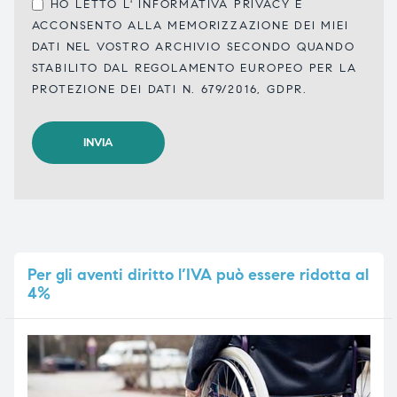
HO LETTO L'
INFORMATIVA PRIVACY
E
ACCONSENTO ALLA MEMORIZZAZIONE DEI MIEI
DATI NEL VOSTRO ARCHIVIO SECONDO QUANDO
STABILITO DAL REGOLAMENTO EUROPEO PER LA
PROTEZIONE DEI DATI N. 679/2016, GDPR.
Per
gli aventi diritto l’IVA può essere ridotta al
4%