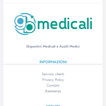
Dispositivi Medicali e Ausilii Medici
INFORMAZIONI
Servizio clienti
Privacy Policy
Contatti
Assistenza