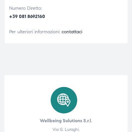
Numero Diretto:
+39 081 8692160
Per ulteriori informazioni:
contattaci
Wellbeing Solutions S.r.l.
Via G. Luraghi,