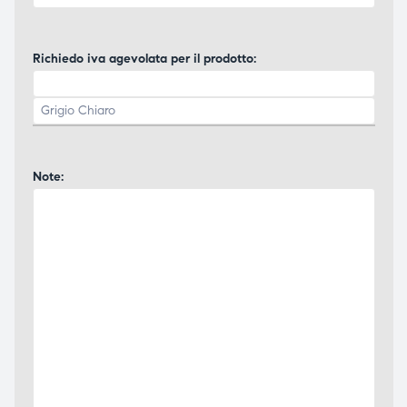
Richiedo iva agevolata per il prodotto:
Note: