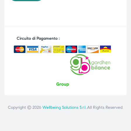
Circuito di Pagamento :
Group
Copyright © 2026
Wellbeing Solutions S.r.l.
.All Rights Reserved.