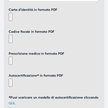
Carta d'identità in formato PDF
Codice fiscale in formato PDF
Prescrizione medica in formato PDF
Autocertificazione* in formato PDF
*Puoi scaricare un modello di autocertificazione cliccando
QUI
.