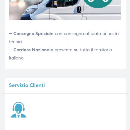
– Consegna Speciale
con consegna affidata ai nostri
tecnici
– Corriere Nazionale
presente su tutto il territorio
italiano
Servizio
Clienti