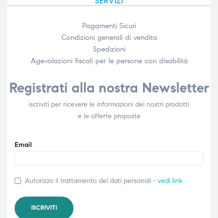
SERVIZI
Pagamenti Sicuri
Condizioni generali di vendita
Spedizioni
Agevolazioni fiscali per le persone con disabilità​
Registrati alla nostra Newsletter
iscriviti per ricevere le informazioni dei nostri prodotti
e le offerte proposte
Email
Autorizzo il trattamento dei dati personali -
vedi link