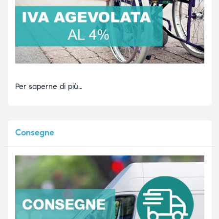
Per saperne di più…
Consegne