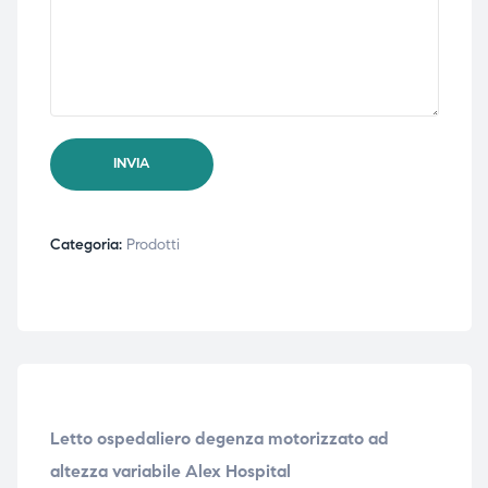
Categoria:
Prodotti
Letto ospedaliero degenza motorizzato ad
altezza variabile Alex Hospital