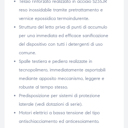
Telaio rinforzato realizzato in acciaio S235JR
reso inossidabile tramite pretrattamento e
vernice epossidica termoindurente.
Struttura del letto priva di punti di accumulo
per una immediata ed efficace sanificazione
del dispositivo con tutti i detergenti di uso
comune.
Spalle testiera e pediera realizzate in
tecnopolimero, immediatamente asportabili
mediante apposito meccanismo, leggere e
robuste al tempo stesso.
Predisposizione per sistemi di protezione
laterale (vedi dotazioni di serie).
Motori elettrici a bassa tensione del tipo
antischiacciamento ed anticesoiamento.