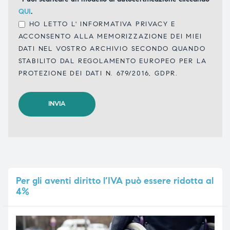
QUI
.
HO LETTO L'
INFORMATIVA PRIVACY
E
ACCONSENTO ALLA MEMORIZZAZIONE DEI MIEI
DATI NEL VOSTRO ARCHIVIO SECONDO QUANDO
STABILITO DAL REGOLAMENTO EUROPEO PER LA
PROTEZIONE DEI DATI N. 679/2016, GDPR.
Per
gli aventi diritto l’IVA può essere ridotta al
4%