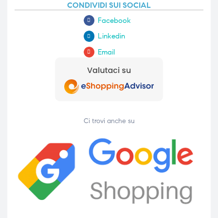
CONDIVIDI SUI SOCIAL
Facebook
Linkedin
Email
Ci trovi anche su