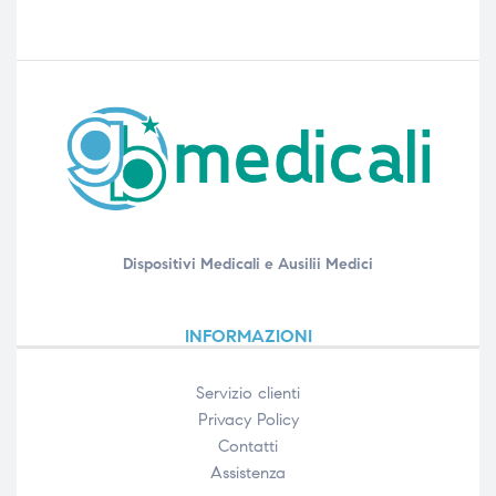
Dispositivi Medicali e Ausilii Medici
INFORMAZIONI
Servizio clienti
Privacy Policy
Contatti
Assistenza