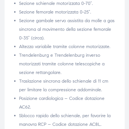
Sezione schienale motorizzata 0-70°.
Sezione femorale motorizzata 0-25°.
Sezione gambale servo assistita da molle a gas
sincrona al movimento della sezione femorale
0-35° (circa).
Altezza variabile tramite colonne motorizzate.
Trendelenburg e Trendelenburg inverso
motorizzati tramite colonne telescopiche a
sezione rettangolare.
Traslazione sincrona dello schienale di 11 cm
per limitare la compressione addominale.
Posizione cardiologica – Codice dotazione
AC62.
Sblocco rapido dello schienale, per favorire la
manovra RCP – Codice dotazione AC8L.