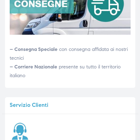
– Consegna Speciale
con consegna affidata ai nostri
tecnici
– Corriere Nazionale
presente su tutto il territorio
italiano
Servizio
Clienti