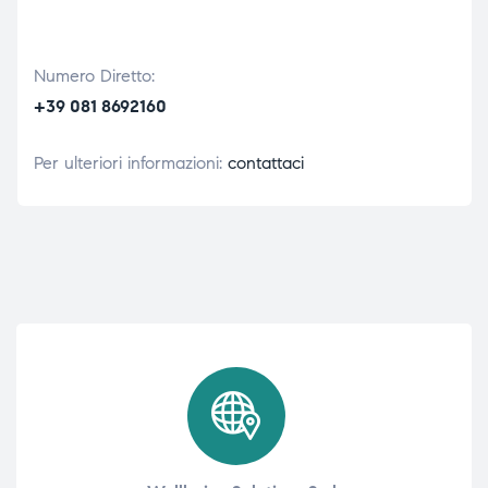
Numero Diretto:
+39 081 8692160
Per ulteriori informazioni:
contattaci