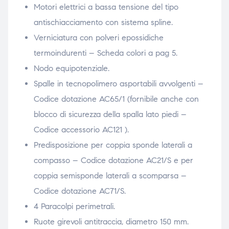
Motori elettrici a bassa tensione del tipo
antischiacciamento con sistema spline.
Verniciatura con polveri epossidiche
termoindurenti – Scheda colori a pag 5.
Nodo equipotenziale.
Spalle in tecnopolimero asportabili avvolgenti –
Codice dotazione AC65/1 (fornibile anche con
blocco di sicurezza della spalla lato piedi –
Codice accessorio AC121 ).
Predisposizione per coppia sponde laterali a
compasso – Codice dotazione AC21/S e per
coppia semisponde laterali a scomparsa –
Codice dotazione AC71/S.
4 Paracolpi perimetrali.
Ruote girevoli antitraccia, diametro 150 mm.