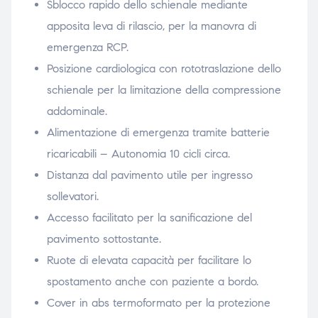
Sblocco rapido dello schienale mediante
apposita leva di rilascio, per la manovra di
emergenza RCP.
Posizione cardiologica con rototraslazione dello
schienale per la limitazione della compressione
addominale.
Alimentazione di emergenza tramite batterie
ricaricabili – Autonomia 10 cicli circa.
Distanza dal pavimento utile per ingresso
sollevatori.
Accesso facilitato per la sanificazione del
pavimento sottostante.
Ruote di elevata capacità per facilitare lo
spostamento anche con paziente a bordo.
Cover in abs termoformato per la protezione