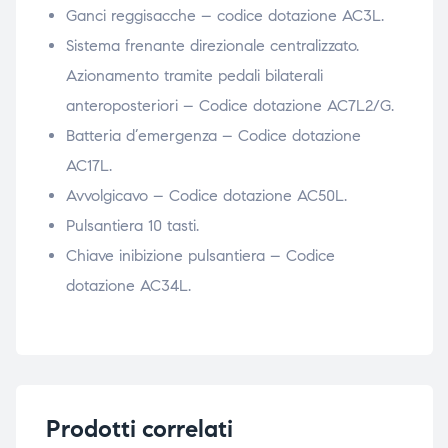
Ganci reggisacche – codice dotazione AC3L.
Sistema frenante direzionale centralizzato.
Azionamento tramite pedali bilaterali
anteroposteriori – Codice dotazione AC7L2/G.
Batteria d’emergenza – Codice dotazione
AC17L.
Avvolgicavo – Codice dotazione AC50L.
Pulsantiera 10 tasti.
Chiave inibizione pulsantiera – Codice
dotazione AC34L.
Prodotti correlati