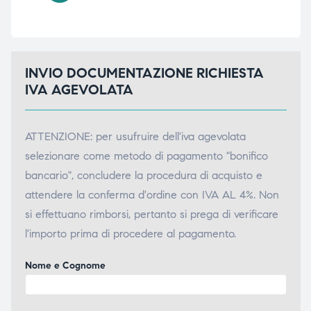
INVIO DOCUMENTAZIONE RICHIESTA
IVA AGEVOLATA
ATTENZIONE: per usufruire dell'iva agevolata
selezionare come metodo di pagamento "bonifico
bancario", concludere la procedura di acquisto e
attendere la conferma d'ordine con IVA AL 4%. Non
si effettuano rimborsi, pertanto si prega di verificare
l'importo prima di procedere al pagamento.
Nome e Cognome