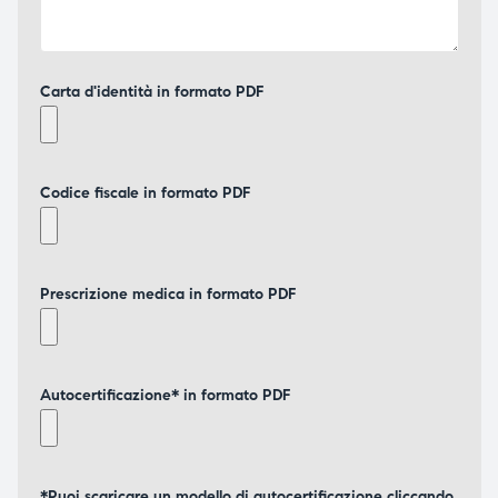
Carta d'identità in formato PDF
Codice fiscale in formato PDF
Prescrizione medica in formato PDF
Autocertificazione* in formato PDF
*Puoi scaricare un modello di autocertificazione cliccando