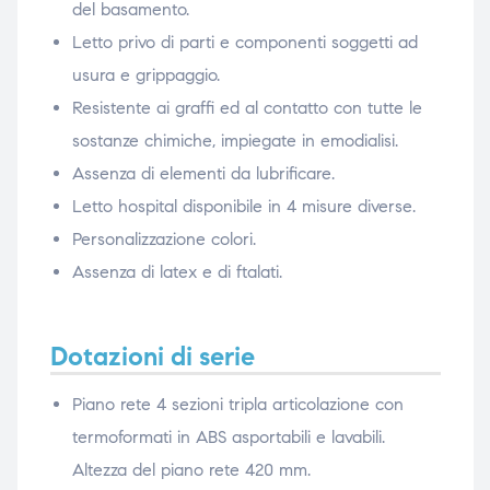
del basamento.
Letto privo di parti e componenti soggetti ad
usura e grippaggio.
Resistente ai graffi ed al contatto con tutte le
sostanze chimiche, impiegate in emodialisi.
Assenza di elementi da lubrificare.
Letto hospital disponibile in 4 misure diverse.
Personalizzazione colori.
Assenza di latex e di ftalati.
Dotazioni di serie
Piano rete 4 sezioni tripla articolazione con
termoformati in ABS asportabili e lavabili.
Altezza del piano rete 420 mm.