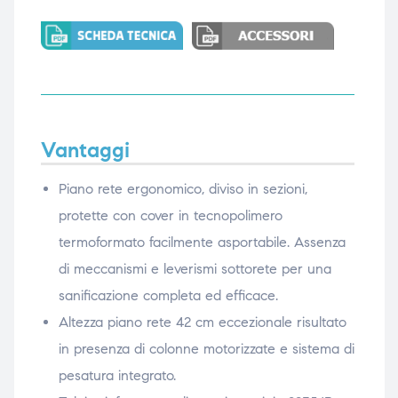
Vantaggi
Piano rete ergonomico, diviso in sezioni,
protette con cover in tecnopolimero
termoformato facilmente asportabile. Assenza
di meccanismi e leverismi sottorete per una
sanificazione completa ed efficace.
Altezza piano rete 42 cm eccezionale risultato
in presenza di colonne motorizzate e sistema di
pesatura integrato.