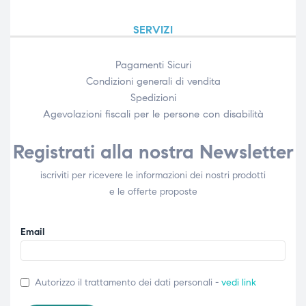
SERVIZI
Pagamenti Sicuri
Condizioni generali di vendita
Spedizioni
Agevolazioni fiscali per le persone con disabilità​
Registrati alla nostra Newsletter
iscriviti per ricevere le informazioni dei nostri prodotti
e le offerte proposte
Email
Autorizzo il trattamento dei dati personali -
vedi link