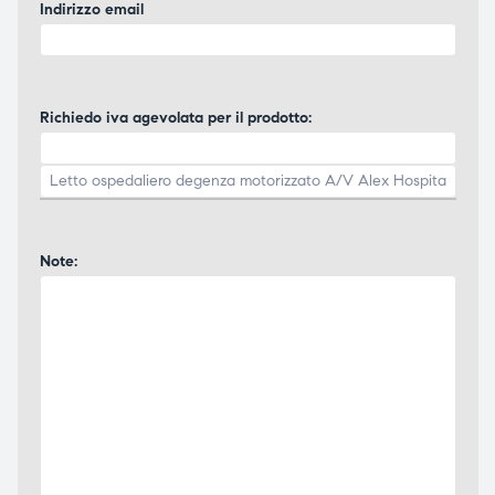
Indirizzo email
Richiedo iva agevolata per il prodotto:
Note: