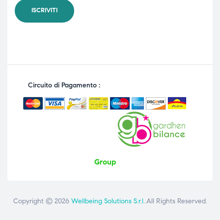
Circuito di Pagamento :
Group
Copyright © 2026
Wellbeing Solutions S.r.l.
.All Rights Reserved.