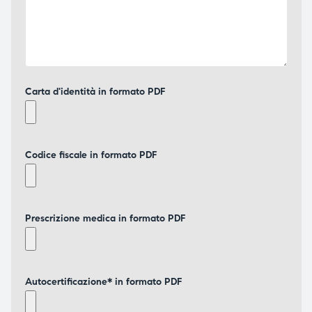
Carta d'identità in formato PDF
Codice fiscale in formato PDF
Prescrizione medica in formato PDF
Autocertificazione* in formato PDF