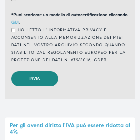
*Puoi scaricare un modello di autocertificazione cliccando
QUI
.
HO LETTO L'
INFORMATIVA PRIVACY
E
ACCONSENTO ALLA MEMORIZZAZIONE DEI MIEI
DATI NEL VOSTRO ARCHIVIO SECONDO QUANDO
STABILITO DAL REGOLAMENTO EUROPEO PER LA
PROTEZIONE DEI DATI N. 679/2016, GDPR.
Per
gli aventi diritto l’IVA può essere ridotta al
4%