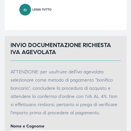
LEGGI TUTTO
INVIO DOCUMENTAZIONE RICHIESTA
IVA AGEVOLATA
ATTENZIONE: per usufruire dell'iva agevolata
selezionare come metodo di pagamento "bonifico
bancario", concludere la procedura di acquisto e
attendere la conferma d'ordine con IVA AL 4%. Non
si effettuano rimborsi, pertanto si prega di verificare
l'importo prima di procedere al pagamento.
Nome e Cognome