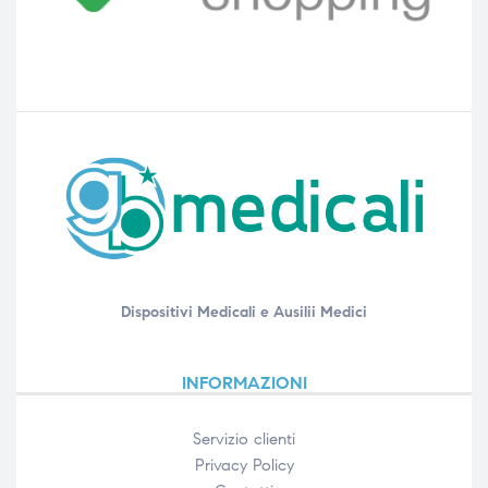
Dispositivi Medicali e Ausilii Medici
INFORMAZIONI
Servizio clienti
Privacy Policy