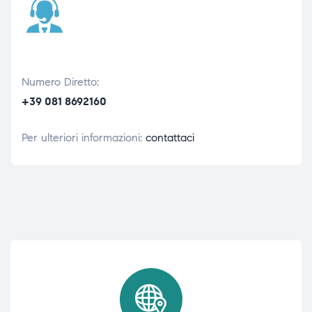
Numero Diretto:
+39 081 8692160
Per ulteriori informazioni:
contattaci