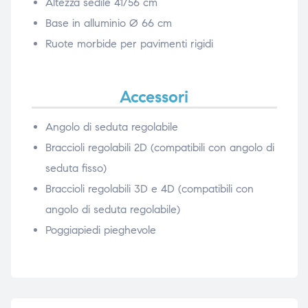
Altezza sedile 41/56 cm
Base in alluminio Ø 66 cm
Ruote morbide per pavimenti rigidi
Accessori
Angolo di seduta regolabile
Braccioli regolabili 2D (compatibili con angolo di
seduta fisso)
Braccioli regolabili 3D e 4D (compatibili con
angolo di seduta regolabile)
Poggiapiedi pieghevole