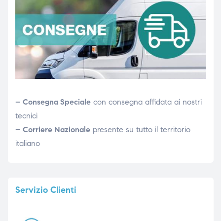
– Consegna Speciale
con consegna affidata ai nostri
tecnici
– Corriere Nazionale
presente su tutto il territorio
italiano
Servizio
Clienti