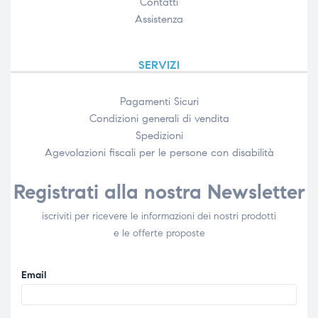
Contatti
Assistenza
SERVIZI
Pagamenti Sicuri
Condizioni generali di vendita
Spedizioni
Agevolazioni fiscali per le persone con disabilità​
Registrati alla nostra Newsletter
iscriviti per ricevere le informazioni dei nostri prodotti
e le offerte proposte
Email