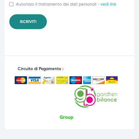
Autorizzo il trattamento dei dati personali -
vedi link
Circuito di Pagamento :
Group