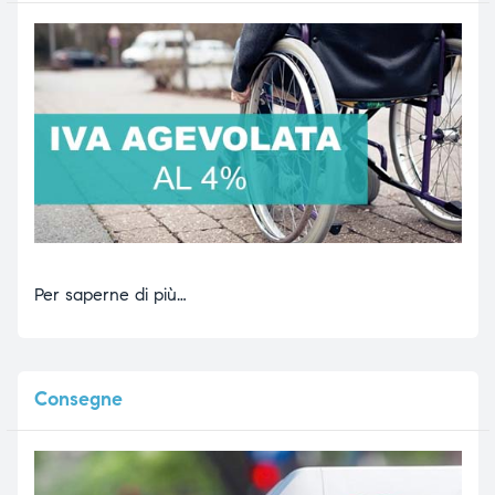
Per saperne di più…
Consegne