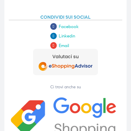
CONDIVIDI SUI SOCIAL
Facebook
Linkedin
Email
Ci trovi anche su