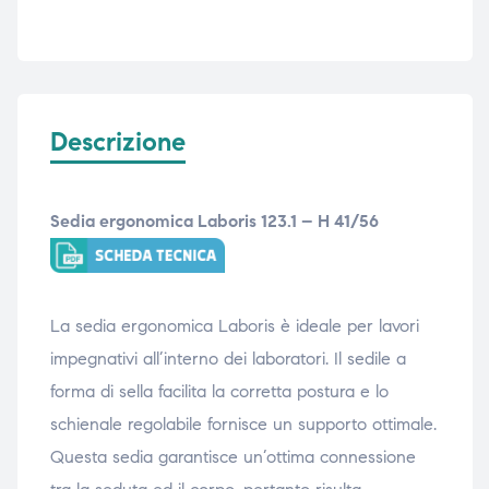
Descrizione
Sedia ergonomica Laboris 123.1 – H 41/56
La sedia ergonomica Laboris è ideale per lavori
impegnativi all’interno dei laboratori. Il sedile a
forma di sella facilita la corretta postura e lo
schienale regolabile fornisce un supporto ottimale.
Questa sedia
garantisce un’ottima connessione