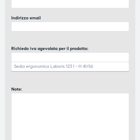
Indirizzo email
Richiedo iva agevolata per il prodotto:
Note: