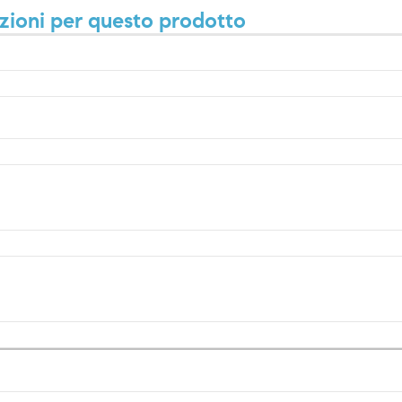
zioni per questo prodotto