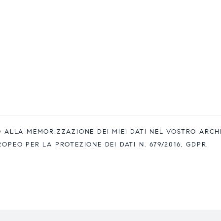
ALLA MEMORIZZAZIONE DEI MIEI DATI NEL VOSTRO ARCH
EO PER LA PROTEZIONE DEI DATI N. 679/2016, GDPR.