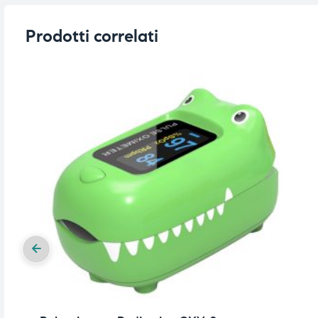
Prodotti correlati