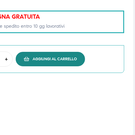
NA GRATUITA
e spedito entro 10 gg lavorativi
+
AGGIUNGI AL CARRELLO