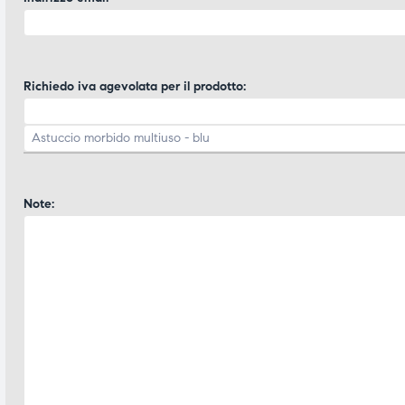
Richiedo iva agevolata per il prodotto:
Note: