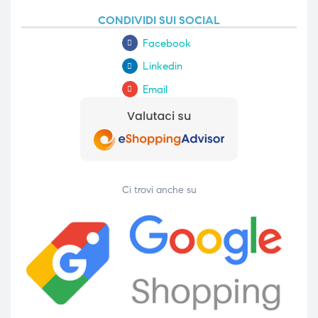
CONDIVIDI SUI SOCIAL
Facebook
Linkedin
Email
Ci trovi anche su