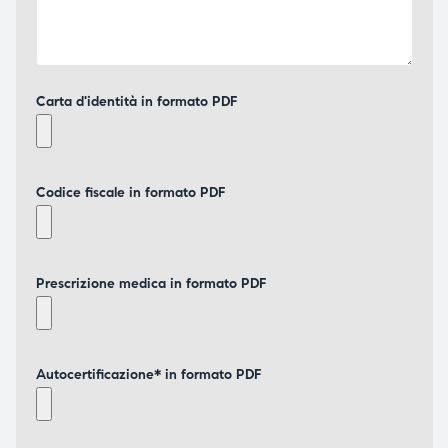
Carta d'identità in formato PDF
Codice fiscale in formato PDF
Prescrizione medica in formato PDF
Autocertificazione* in formato PDF