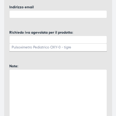
Indirizzo email
Richiedo iva agevolata per il prodotto:
Note: