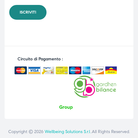
Circuito di Pagamento :
Group
Copyright © 2026
Wellbeing Solutions S.r.l.
.All Rights Reserved.