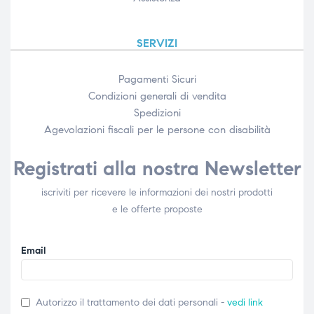
SERVIZI
Pagamenti Sicuri
Condizioni generali di vendita
Spedizioni
Agevolazioni fiscali per le persone con disabilità​
Registrati alla nostra Newsletter
iscriviti per ricevere le informazioni dei nostri prodotti
e le offerte proposte
Email
Autorizzo il trattamento dei dati personali -
vedi link