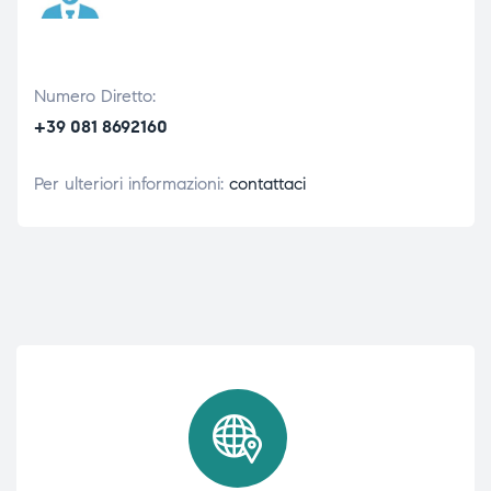
Numero Diretto:
+39 081 8692160
Per ulteriori informazioni:
contattaci