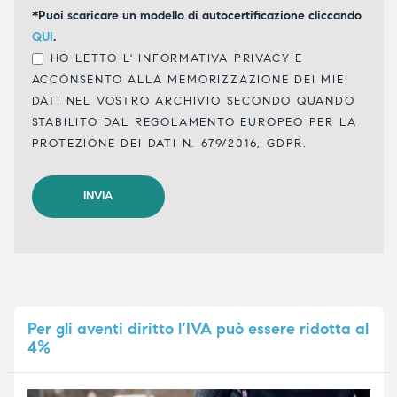
*Puoi scaricare un modello di autocertificazione cliccando
QUI
.
HO LETTO L'
INFORMATIVA PRIVACY
E
ACCONSENTO ALLA MEMORIZZAZIONE DEI MIEI
DATI NEL VOSTRO ARCHIVIO SECONDO QUANDO
STABILITO DAL REGOLAMENTO EUROPEO PER LA
PROTEZIONE DEI DATI N. 679/2016, GDPR.
Per
gli aventi diritto l’IVA può essere ridotta al
4%