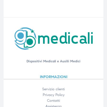
Dispositivi Medicali e Ausilii Medici
INFORMAZIONI
Servizio clienti
Privacy Policy
Contatti
Assistenza