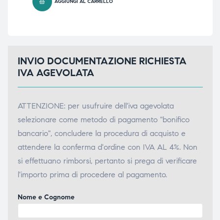
AGGIUNGI AL CARRELLO
INVIO DOCUMENTAZIONE RICHIESTA
IVA AGEVOLATA
ATTENZIONE: per usufruire dell'iva agevolata
selezionare come metodo di pagamento "bonifico
bancario", concludere la procedura di acquisto e
attendere la conferma d'ordine con IVA AL 4%. Non
si effettuano rimborsi, pertanto si prega di verificare
l'importo prima di procedere al pagamento.
Nome e Cognome