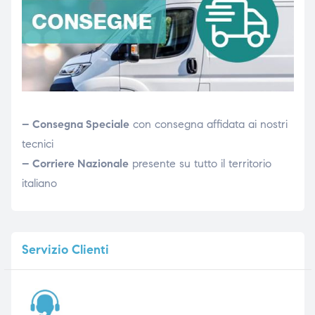
– Consegna Speciale
con consegna affidata ai nostri
tecnici
– Corriere Nazionale
presente su tutto il territorio
italiano
Servizio
Clienti