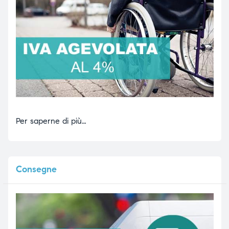
Per saperne di più…
Consegne