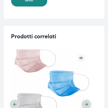
Prodotti correlati