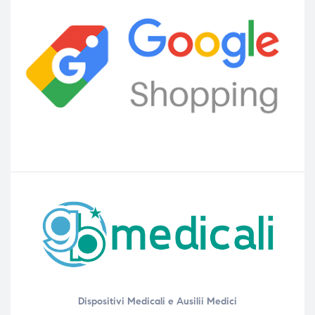
Dispositivi Medicali e Ausilii Medici