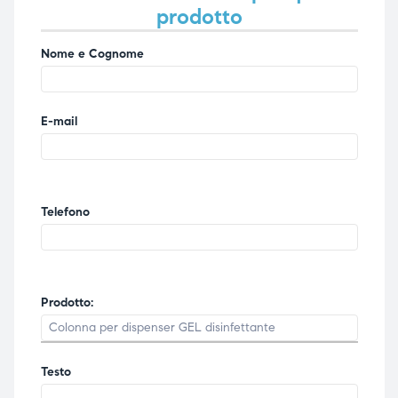
prodotto
Nome e Cognome
E-mail
Telefono
Prodotto:
Testo