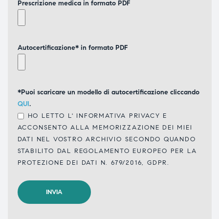
Prescrizione medica in formato PDF
Autocertificazione* in formato PDF
*Puoi scaricare un modello di autocertificazione cliccando
QUI
.
HO LETTO L'
INFORMATIVA PRIVACY
E
ACCONSENTO ALLA MEMORIZZAZIONE DEI MIEI
DATI NEL VOSTRO ARCHIVIO SECONDO QUANDO
STABILITO DAL REGOLAMENTO EUROPEO PER LA
PROTEZIONE DEI DATI N. 679/2016, GDPR.