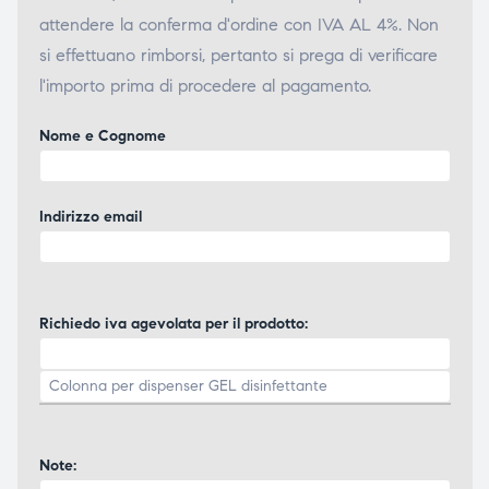
attendere la conferma d'ordine con IVA AL 4%. Non
si effettuano rimborsi, pertanto si prega di verificare
l'importo prima di procedere al pagamento.
Nome e Cognome
Indirizzo email
Richiedo iva agevolata per il prodotto:
Note: