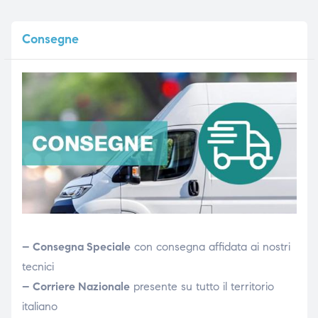
Consegne
– Consegna Speciale
con consegna affidata ai nostri
tecnici
– Corriere Nazionale
presente su tutto il territorio
italiano