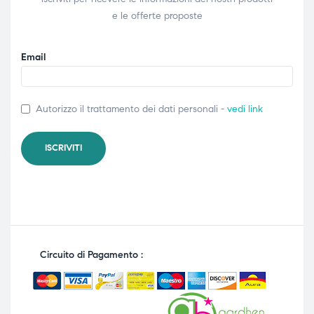
e le offerte proposte
Email
Autorizzo il trattamento dei dati personali -
vedi link
Circuito di Pagamento :