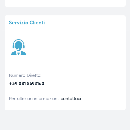
Servizio
Clienti
Numero Diretto:
+39 081 8692160
Per ulteriori informazioni:
contattaci