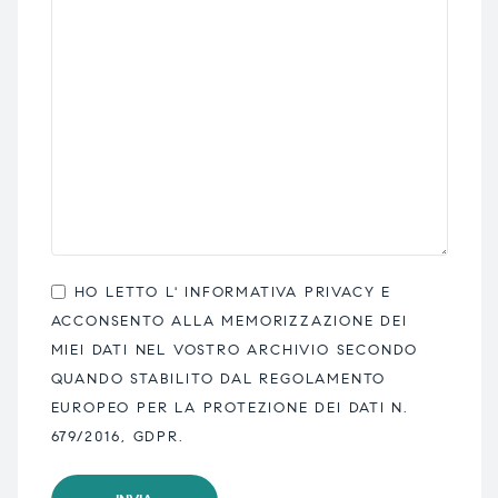
HO LETTO L'
INFORMATIVA PRIVACY
E
ACCONSENTO ALLA MEMORIZZAZIONE DEI
MIEI DATI NEL VOSTRO ARCHIVIO SECONDO
QUANDO STABILITO DAL REGOLAMENTO
EUROPEO PER LA PROTEZIONE DEI DATI N.
679/2016, GDPR.