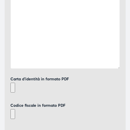
Carta d'identità in formato PDF
Codice fiscale in formato PDF