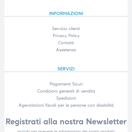
INFORMAZIONI
Servizio clienti
Privacy Policy
Contatti
Assistenza
SERVIZI
Pagamenti Sicuri
Condizioni generali di vendita
Spedizioni
Agevolazioni fiscali per le persone con disabilità​
Registrati alla nostra Newsletter
iscriviti per ricevere le informazioni dei nostri prodotti