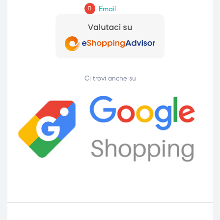
Email
Ci trovi anche su