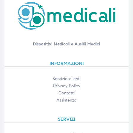
Dispositivi Medicali e Ausilii Medici
INFORMAZIONI
Servizio clienti
Privacy Policy
Contatti
Assistenza
SERVIZI