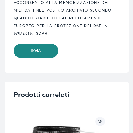
ACCONSENTO ALLA MEMORIZZAZIONE DEI
MIEI DATI NEL VOSTRO ARCHIVIO SECONDO
QUANDO STABILITO DAL REGOLAMENTO
EUROPEO PER LA PROTEZIONE DEI DATI N.
679/2016, GDPR.
Prodotti correlati
NO