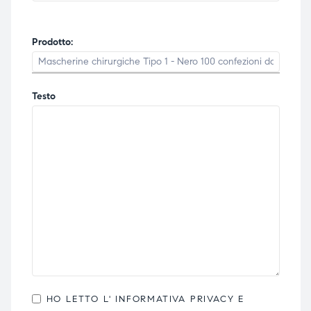
Prodotto:
Testo
HO LETTO L'
INFORMATIVA PRIVACY
E