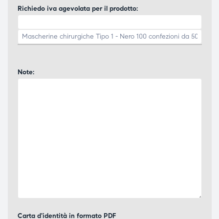
Richiedo iva agevolata per il prodotto:
Note:
Carta d'identità in formato PDF