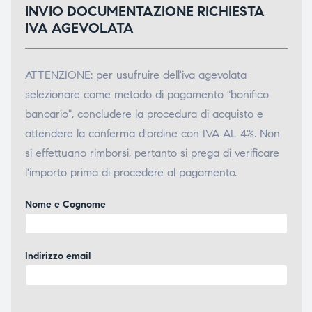
INVIO DOCUMENTAZIONE RICHIESTA
IVA AGEVOLATA
ATTENZIONE: per usufruire dell'iva agevolata
selezionare come metodo di pagamento "bonifico
bancario", concludere la procedura di acquisto e
attendere la conferma d'ordine con IVA AL 4%. Non
si effettuano rimborsi, pertanto si prega di verificare
l'importo prima di procedere al pagamento.
Nome e Cognome
Indirizzo email