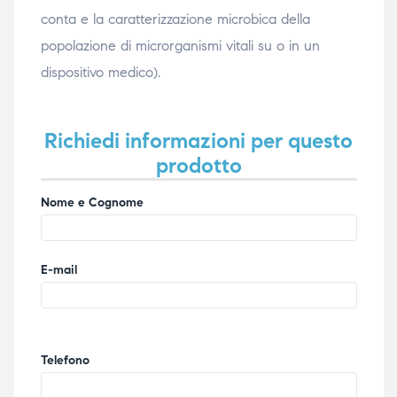
conta e la caratterizzazione microbica della
popolazione di microrganismi vitali su o in un
dispositivo medico).
Richiedi informazioni per questo
prodotto
Nome e Cognome
E-mail
Telefono