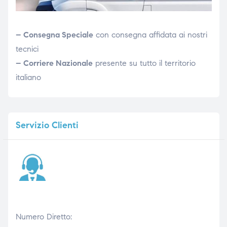
– Consegna Speciale
con consegna affidata ai nostri
tecnici
– Corriere Nazionale
presente su tutto il territorio
italiano
Servizio
Clienti
Numero Diretto: