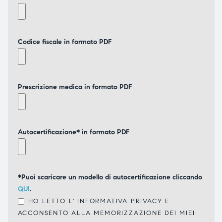
Codice fiscale in formato PDF
Prescrizione medica in formato PDF
Autocertificazione* in formato PDF
*Puoi scaricare un modello di autocertificazione cliccando
QUI
.
HO LETTO L'
INFORMATIVA PRIVACY
E
ACCONSENTO ALLA MEMORIZZAZIONE DEI MIEI