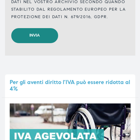
DATI NEL VOSTRO ARCHIVIO SECONDO QUANDO
STABILITO DAL REGOLAMENTO EUROPEO PER LA
PROTEZIONE DEI DATI N. 679/2016, GDPR.
Per
gli aventi diritto l’IVA può essere ridotta al
4%