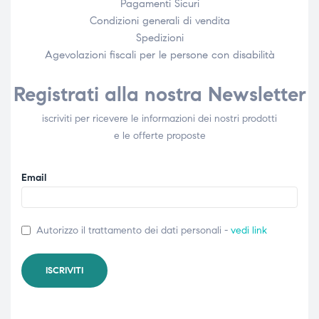
Pagamenti Sicuri
Condizioni generali di vendita
Spedizioni
Agevolazioni fiscali per le persone con disabilità​
Registrati alla nostra Newsletter
iscriviti per ricevere le informazioni dei nostri prodotti
e le offerte proposte
Email
Autorizzo il trattamento dei dati personali -
vedi link