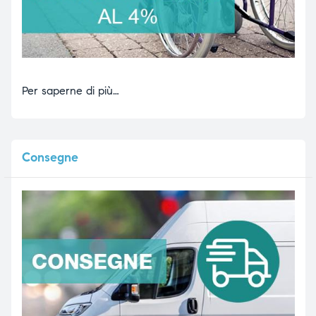
Per saperne di più…
Consegne