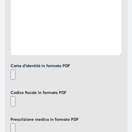
Carta d'identità in formato PDF
Codice fiscale in formato PDF
Prescrizione medica in formato PDF