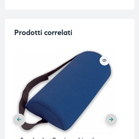
Prodotti correlati