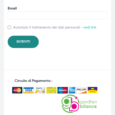
Email
Autorizzo il trattamento dei dati personali -
vedi link
Circuito di Pagamento :