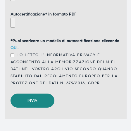
Autocertificazione* in formato PDF
*Puoi scaricare un modello di autocertificazione cliccando
QUI
.
HO LETTO L'
INFORMATIVA PRIVACY
E
ACCONSENTO ALLA MEMORIZZAZIONE DEI MIEI
DATI NEL VOSTRO ARCHIVIO SECONDO QUANDO
STABILITO DAL REGOLAMENTO EUROPEO PER LA
PROTEZIONE DEI DATI N. 679/2016, GDPR.