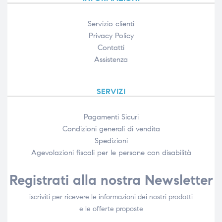
Servizio clienti
Privacy Policy
Contatti
Assistenza
SERVIZI
Pagamenti Sicuri
Condizioni generali di vendita
Spedizioni
Agevolazioni fiscali per le persone con disabilità​
Registrati alla nostra Newsletter
iscriviti per ricevere le informazioni dei nostri prodotti
e le offerte proposte