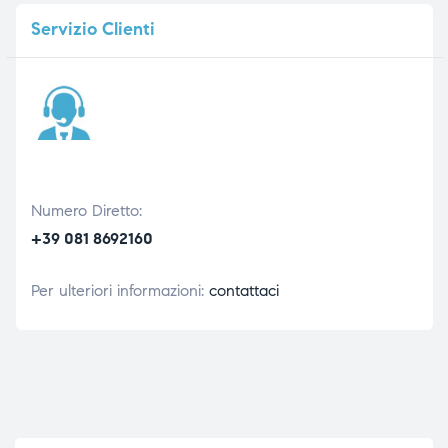
Servizio
Clienti
Numero Diretto:
+39 081 8692160
Per ulteriori informazioni:
contattaci