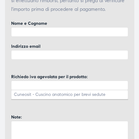
si effettuano rimborsi, pertanto si prega di verificare
l'importo prima di procedere al pagamento.
Nome e Cognome
Indirizzo email
Richiedo iva agevolata per il prodotto:
Note: