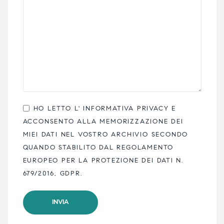
HO LETTO L'
INFORMATIVA PRIVACY
E
ACCONSENTO ALLA MEMORIZZAZIONE DEI
MIEI DATI NEL VOSTRO ARCHIVIO SECONDO
QUANDO STABILITO DAL REGOLAMENTO
EUROPEO PER LA PROTEZIONE DEI DATI N.
679/2016, GDPR.