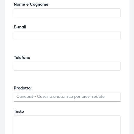
Nome e Cognome
E-mail
Telefono
Prodotto:
Testo