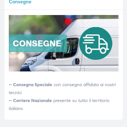
Consegne
– Consegna Speciale
con consegna affidata ai nostri
tecnici
– Corriere Nazionale
presente su tutto il territorio
italiano