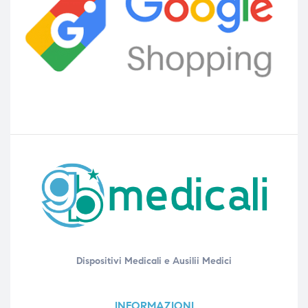
Dispositivi Medicali e Ausilii Medici
INFORMAZIONI