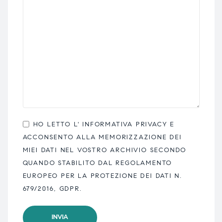
HO LETTO L'
INFORMATIVA PRIVACY
E
ACCONSENTO ALLA MEMORIZZAZIONE DEI
MIEI DATI NEL VOSTRO ARCHIVIO SECONDO
QUANDO STABILITO DAL REGOLAMENTO
EUROPEO PER LA PROTEZIONE DEI DATI N.
679/2016, GDPR.