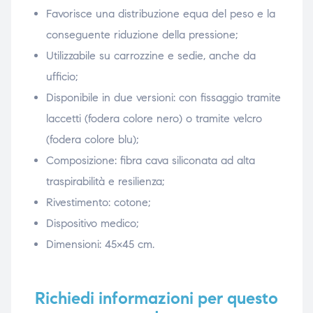
Favorisce una distribuzione equa del peso e la
conseguente riduzione della pressione;
Utilizzabile su carrozzine e sedie, anche da
ufficio;
Disponibile in due versioni: con fissaggio tramite
laccetti (fodera colore nero) o tramite velcro
(fodera colore blu);
Composizione: fibra cava siliconata ad alta
traspirabilità e resilienza;
Rivestimento: cotone;
Dispositivo medico;
Dimensioni: 45×45 cm.
Richiedi informazioni per questo