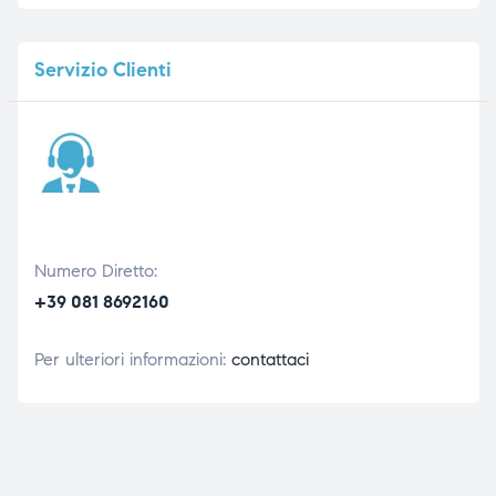
Servizio
Clienti
Numero Diretto:
+39 081 8692160
Per ulteriori informazioni:
contattaci