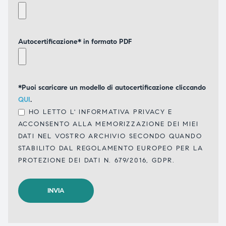
Autocertificazione* in formato PDF
*Puoi scaricare un modello di autocertificazione cliccando
QUI
.
HO LETTO L'
INFORMATIVA PRIVACY
E
ACCONSENTO ALLA MEMORIZZAZIONE DEI MIEI
DATI NEL VOSTRO ARCHIVIO SECONDO QUANDO
STABILITO DAL REGOLAMENTO EUROPEO PER LA
PROTEZIONE DEI DATI N. 679/2016, GDPR.