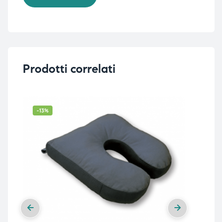
Prodotti correlati
-13%