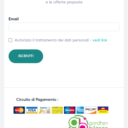
e le offerte proposte
Email
Autorizzo il trattamento dei dati personali -
vedi link
Circuito di Pagamento :