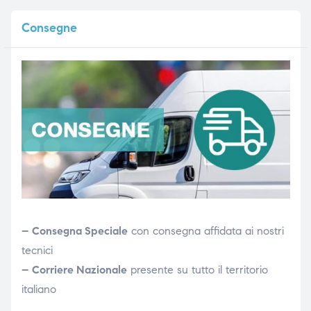
Consegne
– Consegna Speciale
con consegna affidata ai nostri
tecnici
– Corriere Nazionale
presente su tutto il territorio
italiano