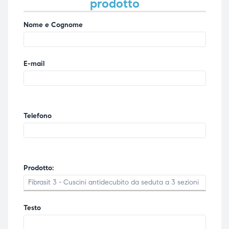
prodotto
Nome e Cognome
E-mail
Telefono
Prodotto:
Testo