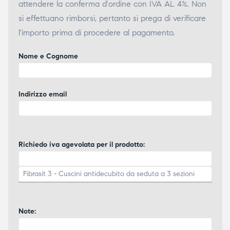
attendere la conferma d'ordine con IVA AL 4%. Non
si effettuano rimborsi, pertanto si prega di verificare
l'importo prima di procedere al pagamento.
Nome e Cognome
Indirizzo email
Richiedo iva agevolata per il prodotto:
Note: