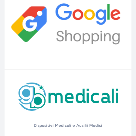
Dispositivi Medicali e Ausilii Medici