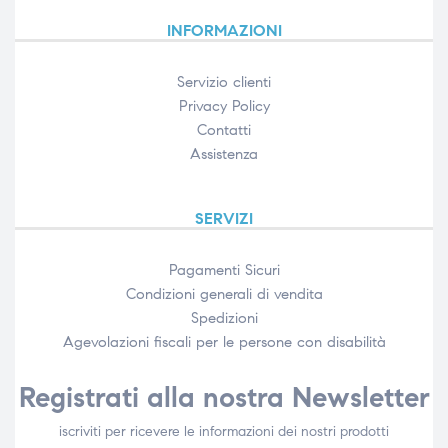
INFORMAZIONI
Servizio clienti
Privacy Policy
Contatti
Assistenza
SERVIZI
Pagamenti Sicuri
Condizioni generali di vendita
Spedizioni
Agevolazioni fiscali per le persone con disabilità​
Registrati alla nostra Newsletter
iscriviti per ricevere le informazioni dei nostri prodotti