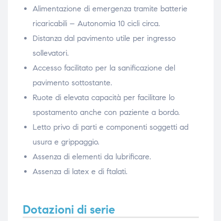
Alimentazione di emergenza tramite batterie
ricaricabili – Autonomia 10 cicli circa.
Distanza dal pavimento utile per ingresso
sollevatori.
Accesso facilitato per la sanificazione del
pavimento sottostante.
Ruote di elevata capacità per facilitare lo
spostamento anche con paziente a bordo.
Letto privo di parti e componenti soggetti ad
usura e grippaggio.
Assenza di elementi da lubrificare.
Assenza di latex e di ftalati.
Dotazioni di serie