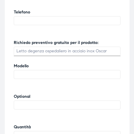
Telefono
Richiedo preventivo gratuito per il prodotto:
Modello
Optional
Quantità