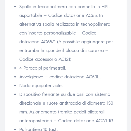
Spalla in tecnopolimero con pannello in HPL
asportabile – Codice dotazione AC65. In
alternativa spalla realizzata in tecnopolimero
con inserto personalizzabile – Codice
dotazione AC65/1 (è possibile aggiungere per
entrambe le sponde il blocco di sicurezza –
Codice accessorio AC121)
4 Paracolpi perimetrali.
Avvolgicavo – codice dotazione AC50L.
Nodo equipotenziale.
Dispositivo frenante su due assi con sistema
direzionale e ruote antitraccia di diametro 150
mm. Azionamento tramite pedali bilaterali
anteroposteriori – Codice dotazione AC7/L1G.
Pulsantiera 10 tasti.