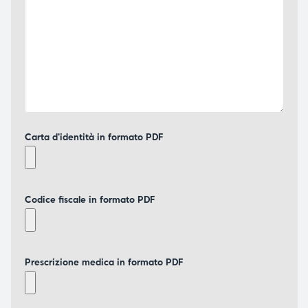
Carta d'identità in formato PDF
Codice fiscale in formato PDF
Prescrizione medica in formato PDF