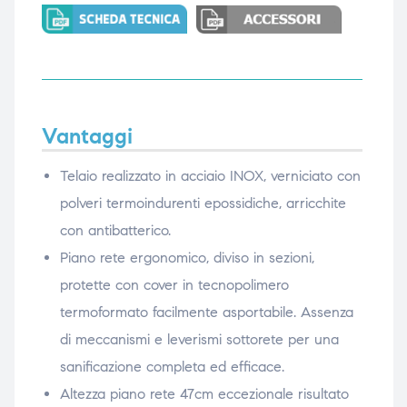
Vantaggi
Telaio realizzato in acciaio INOX, verniciato con
polveri termoindurenti epossidiche, arricchite
con antibatterico.
Piano rete ergonomico, diviso in sezioni,
protette con cover in tecnopolimero
termoformato facilmente asportabile. Assenza
di meccanismi e leverismi sottorete per una
sanificazione completa ed efficace.
Altezza piano rete 47cm eccezionale risultato