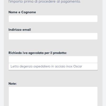
l'importo prima di procedere al pagamento.
Nome e Cognome
Indirizzo email
Richiedo iva agevolata per il prodotto:
Note: