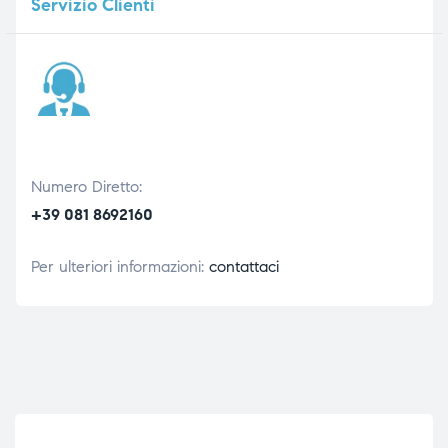
Servizio
Clienti
Numero Diretto:
+39 081 8692160
Per ulteriori informazioni:
contattaci