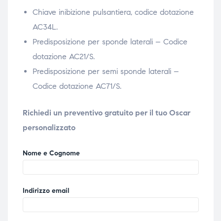
Chiave inibizione pulsantiera, codice dotazione
AC34L.
Predisposizione per sponde laterali – Codice
dotazione AC21/S.
Predisposizione per semi sponde laterali –
Codice dotazione AC71/S.
Richiedi un preventivo gratuito per il tuo Oscar
personalizzato
Nome e Cognome
Indirizzo email