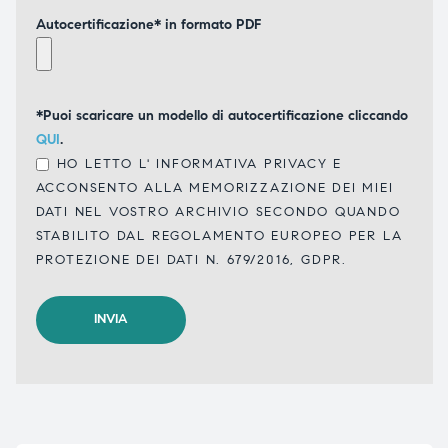
Autocertificazione* in formato PDF
*Puoi scaricare un modello di autocertificazione cliccando
QUI
.
HO LETTO L'
INFORMATIVA PRIVACY
E
ACCONSENTO ALLA MEMORIZZAZIONE DEI MIEI
DATI NEL VOSTRO ARCHIVIO SECONDO QUANDO
STABILITO DAL REGOLAMENTO EUROPEO PER LA
PROTEZIONE DEI DATI N. 679/2016, GDPR.