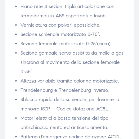
Piano rete 4 sezioni tripla articolazione con
termoformati in ABS asportabili e lavabili.
Verniciatura con polveri epossidiche.
Sezione schienale motorizzato 0-70°.
Sezione femorale motorizzato 0-25°(circa).
Sezione gambale servo assistita da molle a gas
sincrona al movimento della sezione femorale
0-35° .
Altezza variabile tramite colonne motorizzate.
Trendelenburg e Trendelenburg inverso.
Sblocco rapido dello schienale, per favorire la
manovra RCP – Codice dotazione AC8L.
Motori elettrici a bassa tensione del tipo
antischiacciamento ed anticesoiamento.
Batteria d’emergenza codice dotazione AC17L.