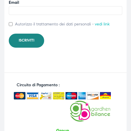
Email
Autorizzo il trattamento dei dati personali -
vedi link
Circuito di Pagamento :
Group