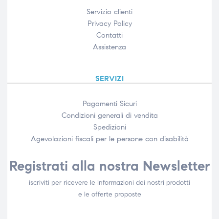
Servizio clienti
Privacy Policy
Contatti
Assistenza
SERVIZI
Pagamenti Sicuri
Condizioni generali di vendita
Spedizioni
Agevolazioni fiscali per le persone con disabilità​
Registrati alla nostra Newsletter
iscriviti per ricevere le informazioni dei nostri prodotti
e le offerte proposte