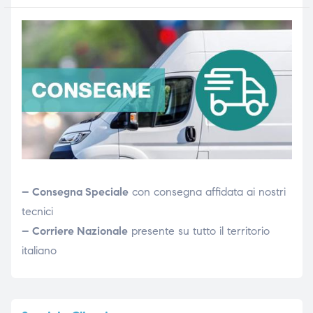
– Consegna Speciale
con consegna affidata ai nostri
tecnici
– Corriere Nazionale
presente su tutto il territorio
italiano