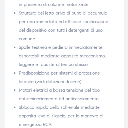
in presenza di colonne motorizzate.
Struttura del letto priva di punti di accumulo
per una immediata ed efficace sanificazione
del dispositivo con tutti i detergenti di uso
comune.
Spalle testiera e pediera immediatamente
asportabili mediante apposito meccanismo,
leggere e robuste al tempo stesso.
Predisposizione per sistemi di protezione
laterale (vedi dotazioni di serie).
Motori elettrici a bassa tensione del tipo
antischiacciamento ed anticesoiamento.
Sblocco rapido dello schienale mediante
apposita leva di rilascio, per la manovra di
emergenza RCP.