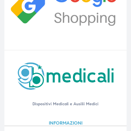
Dispositivi Medicali e Ausilii Medici
INFORMAZIONI