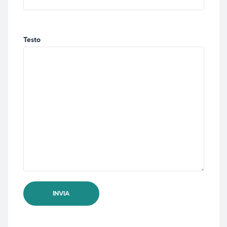
Testo